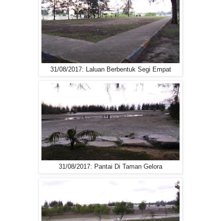
31/08/2017: Laluan Berbentuk Segi Empat
31/08/2017: Pantai Di Taman Gelora