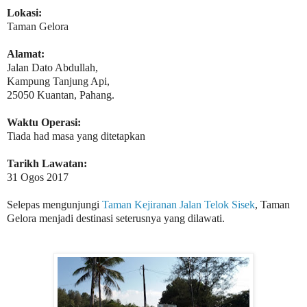
Lokasi:
Taman Gelora
Alamat:
Jalan Dato Abdullah,
Kampung Tanjung Api,
25050 Kuantan, Pahang.
Waktu Operasi:
Tiada had masa yang ditetapkan
Tarikh Lawatan:
31 Ogos 2017
Selepas mengunjungi
Taman Kejiranan Jalan Telok Sisek
, Taman
Gelora menjadi destinasi seterusnya yang dilawati.