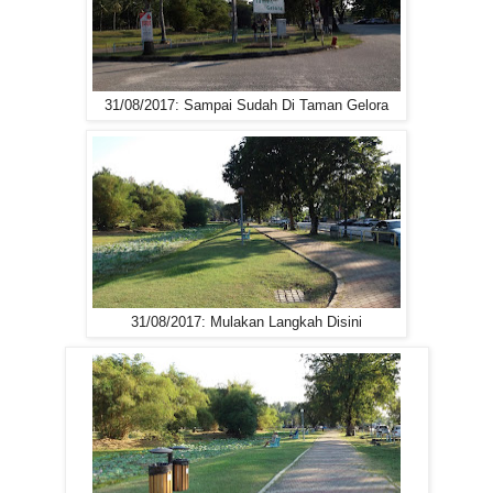
31/08/2017: Sampai Sudah Di Taman Gelora
31/08/2017: Mulakan Langkah Disini