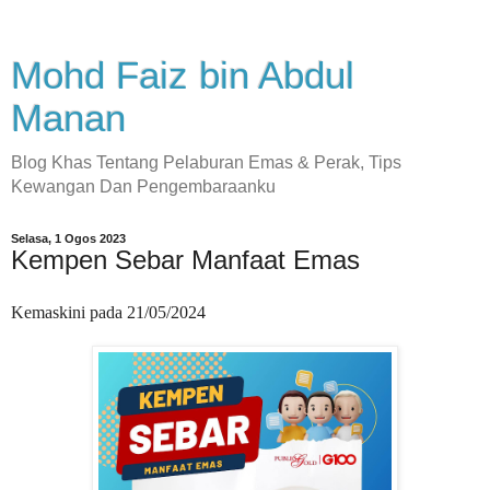
Mohd Faiz bin Abdul
Manan
Blog Khas Tentang Pelaburan Emas & Perak, Tips
Kewangan Dan Pengembaraanku
Selasa, 1 Ogos 2023
Kempen Sebar Manfaat Emas
Kemaskini pada 21/05/2024