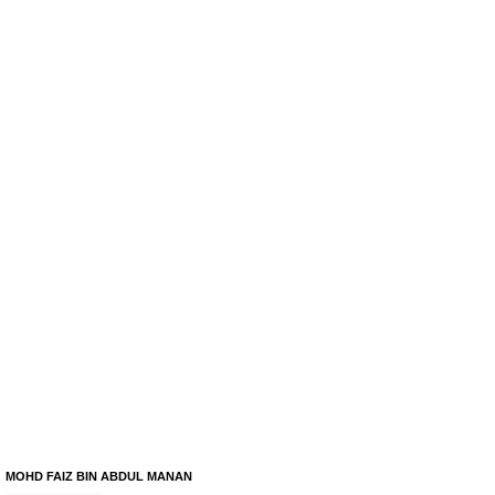
MOHD FAIZ BIN ABDUL MANAN