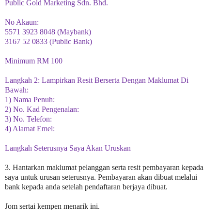
Public Gold Marketing Sdn. Bhd.
No Akaun:
5571 3923 8048 (Maybank)
3167 52 0833 (Public Bank)
Minimum RM 100
Langkah 2: Lampirkan Resit Berserta Dengan Maklumat Di
Bawah:
1) Nama Penuh:
2) No. Kad Pengenalan:
3) No. Telefon:
4) Alamat Emel:
Langkah Seterusnya Saya Akan Uruskan
3. Hantarkan maklumat pelanggan serta resit pembayaran kepada
saya untuk urusan seterusnya. Pembayaran akan dibuat melalui
bank kepada anda setelah pendaftaran berjaya dibuat.
Jom sertai kempen menarik ini.