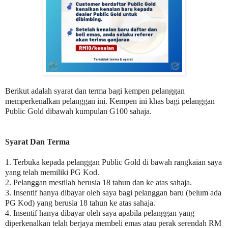
Berikut adalah syarat dan terma bagi kempen pelanggan
memperkenalkan pelanggan ini. Kempen ini khas bagi pelanggan
Public Gold dibawah kumpulan G100 sahaja.
Syarat Dan Terma
1. Terbuka kepada pelanggan Public Gold di bawah rangkaian saya
yang telah memiliki PG Kod.
2. Pelanggan mestilah berusia 18 tahun dan ke atas sahaja.
3. Insentif hanya dibayar oleh saya bagi pelanggan baru (belum ada
PG Kod) yang berusia 18 tahun ke atas sahaja.
4. Insentif hanya dibayar oleh saya apabila pelanggan yang
diperkenalkan telah berjaya membeli emas atau perak serendah RM