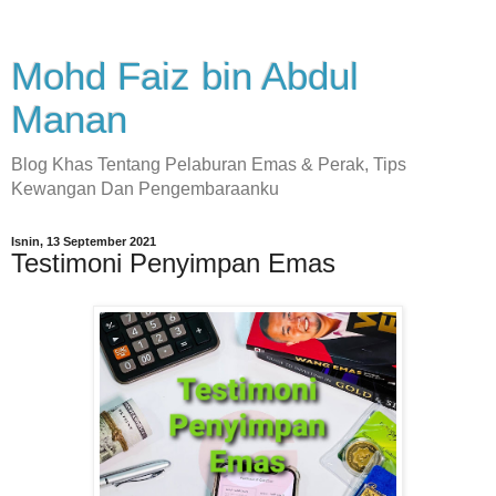
Mohd Faiz bin Abdul
Manan
Blog Khas Tentang Pelaburan Emas & Perak, Tips
Kewangan Dan Pengembaraanku
Isnin, 13 September 2021
Testimoni Penyimpan Emas