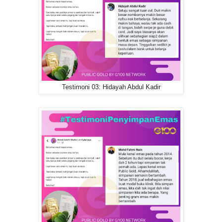
Testimoni 03: Hidayah Abdul Kadir