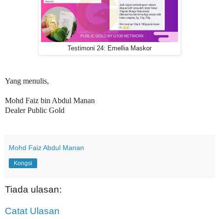
Testimoni 24: Emellia Maskor
Yang menulis,
Mohd Faiz bin Abdul Manan
Dealer Public Gold
Mohd Faiz Abdul Manan
Kongsi
Tiada ulasan:
Catat Ulasan