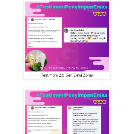
Testimoni 23: Seri Dewi Zohar