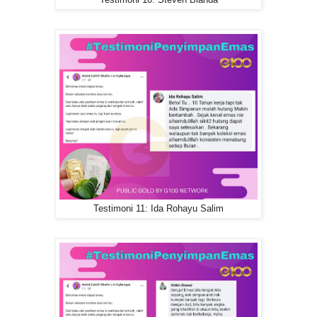
Testimoni 11: Ida Rohayu Salim