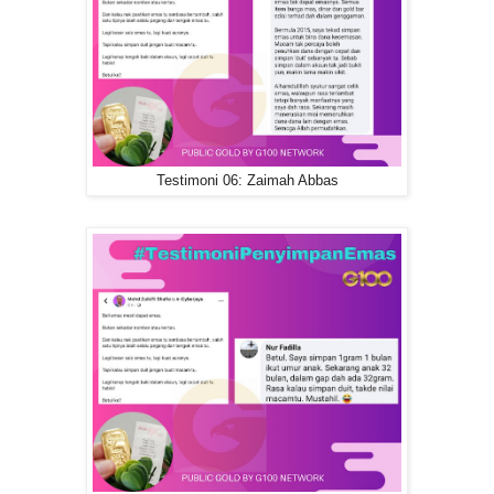
Testimoni 06: Zaimah Abbas