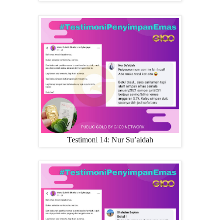
Testimoni 14: Nur Su’aidah