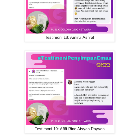
Testimoni 18: Amirul Ashraf
Testimoni 19: Afifi Rina Aisyah Rayyan