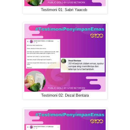
Testimoni 01: Sabri Yaacob
Testimoni 02: Dezal Bentara