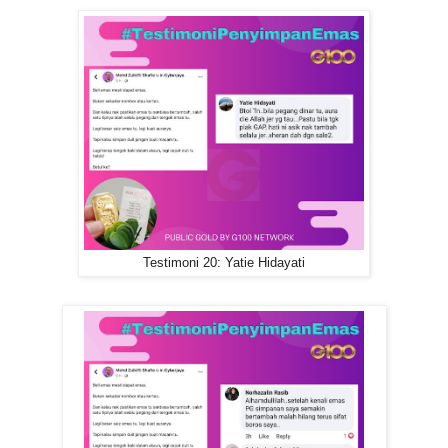
Testimoni 20: Yatie Hidayati