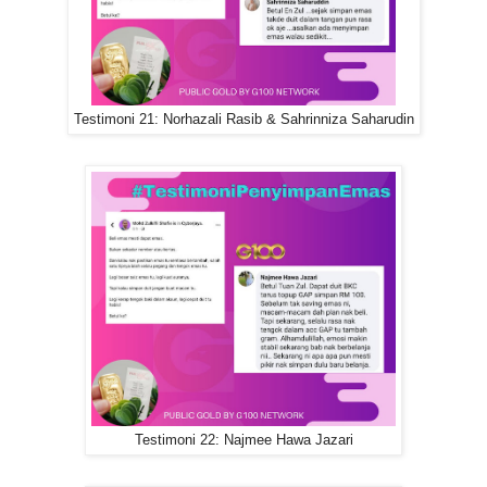
Testimoni 21: Norhazali Rasib & Sahrinniza Saharudin
Testimoni 22: Najmee Hawa Jazari