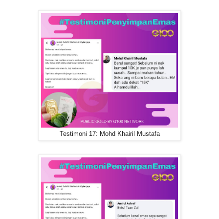
Testimoni 17: Mohd Khairil Mustafa