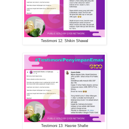
Testimoni 12: Shikin Shawal
Testimoni 13: Hasnie Shafie