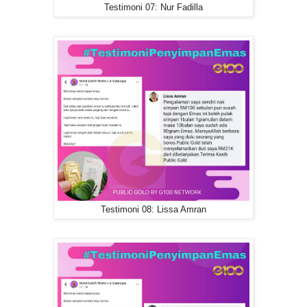
Testimoni 07: Nur Fadilla
Testimoni 08: Lissa Amran