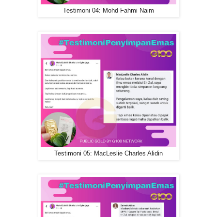
Testimoni 04: Mohd Fahmi Naim
Testimoni 05: MacLeslie Charles Alidin