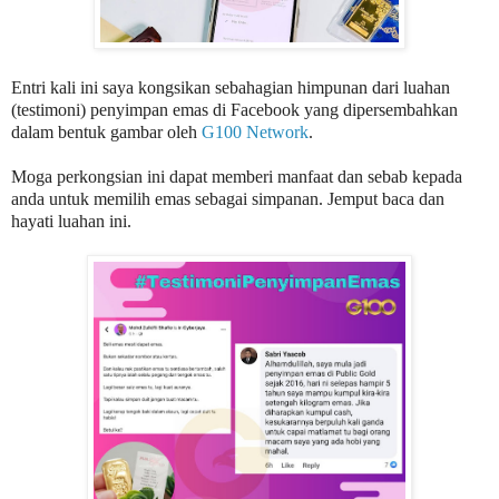
Entri kali ini saya kongsikan sebahagian himpunan dari luahan
(testimoni) penyimpan emas di Facebook yang dipersembahkan
dalam bentuk gambar oleh
G100 Network
.
Moga perkongsian ini dapat memberi manfaat dan sebab kepada
anda untuk memilih emas sebagai simpanan. Jemput baca dan
hayati luahan ini.