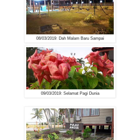
08/03/2019: Dah Malam Baru Sampai
09/03/2019: Selamat Pagi Dunia