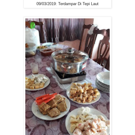
09/03/2019: Terdampar Di Tepi Laut