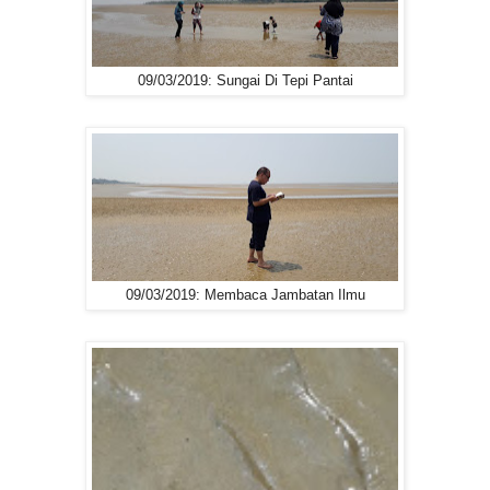
09/03/2019: Sungai Di Tepi Pantai
09/03/2019: Membaca Jambatan Ilmu