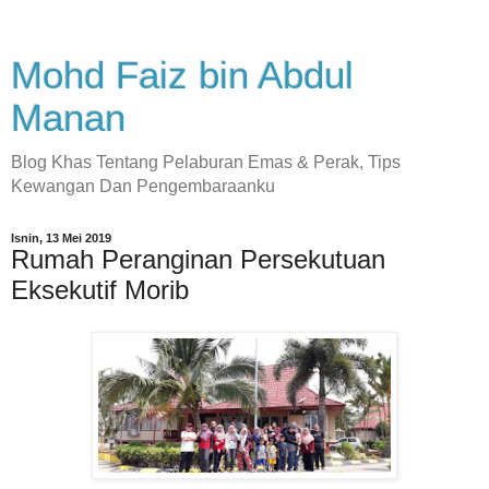
Mohd Faiz bin Abdul
Manan
Blog Khas Tentang Pelaburan Emas & Perak, Tips
Kewangan Dan Pengembaraanku
Isnin, 13 Mei 2019
Rumah Peranginan Persekutuan
Eksekutif Morib