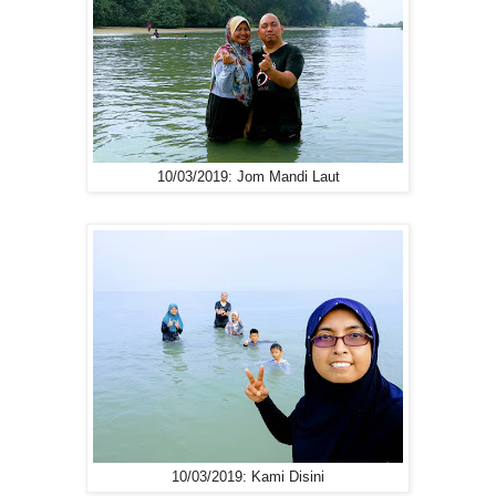
10/03/2019: Jom Mandi Laut
10/03/2019: Kami Disini