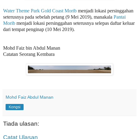
Water Theme Park Gold Coast Morib
menjadi lokasi persinggahan
seterusnya pada sebelah petang (9 Mei 2019), manakala
Pantai
Morib
menjadi lokasi persinggahan seterusnya selepas daftar keluar
dari tempat penginap (10 Mei 2019).
Mohd Faiz bin Abdul Manan
Catatan Seorang Kembara
Mohd Faiz Abdul Manan
Kongsi
Tiada ulasan:
Catat Ulasan