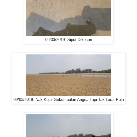
09/03/2019: Siput Dikesan
09/03/2019: Nak Kejar Sekumpulan Angsa Tapi Tak Larat Pula