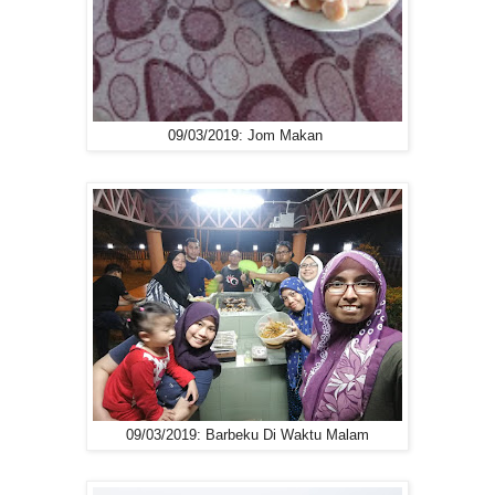
09/03/2019: Jom Makan
09/03/2019: Barbeku Di Waktu Malam