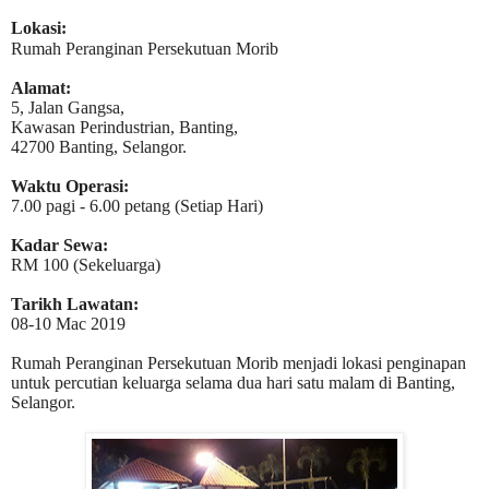
Lokasi:
Rumah Peranginan Persekutuan Morib
Alamat:
5, Jalan Gangsa,
Kawasan Perindustrian, Banting,
42700 Banting, Selangor.
Waktu Operasi:
7.00 pagi - 6.00 petang (Setiap Hari)
Kadar Sewa:
RM 100 (Sekeluarga)
Tarikh Lawatan:
08-10 Mac 2019
Rumah Peranginan Persekutuan Morib menjadi lokasi penginapan
untuk percutian keluarga selama dua hari satu malam di Banting,
Selangor.