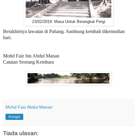
23/02/2019: Masa Untuk Berangkat Pergi
Berakhirnya lawatan di Pahang. Sambung kembali dikemudian
hari.
Mohd Faiz bin Abdul Manan
Catatan Seorang Kembara
Mohd Faiz Abdul Manan
Kongsi
Tiada ulasan: