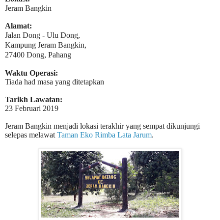
Jeram Bangkin
Alamat:
Jalan Dong - Ulu Dong,
Kampung Jeram Bangkin,
27400 Dong, Pahang
Waktu Operasi:
Tiada had masa yang ditetapkan
Tarikh Lawatan:
23 Februari 2019
Jeram Bangkin menjadi lokasi terakhir yang sempat dikunjungi
selepas melawat
Taman Eko Rimba Lata Jarum
.