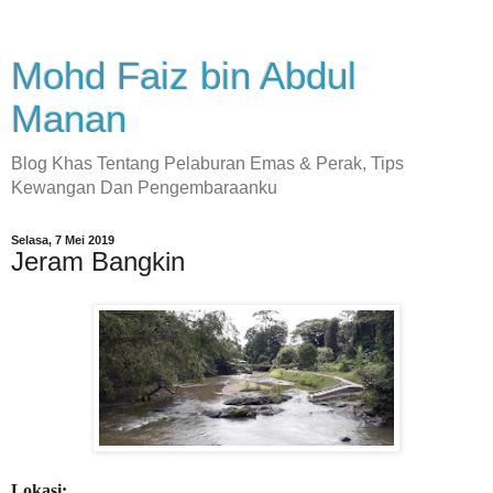
Mohd Faiz bin Abdul
Manan
Blog Khas Tentang Pelaburan Emas & Perak, Tips
Kewangan Dan Pengembaraanku
Selasa, 7 Mei 2019
Jeram Bangkin
Lokasi: