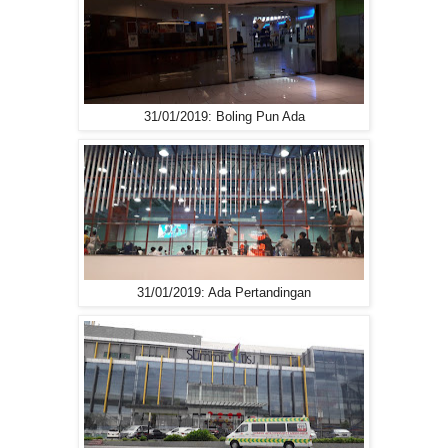
31/01/2019: Boling Pun Ada
31/01/2019: Ada Pertandingan