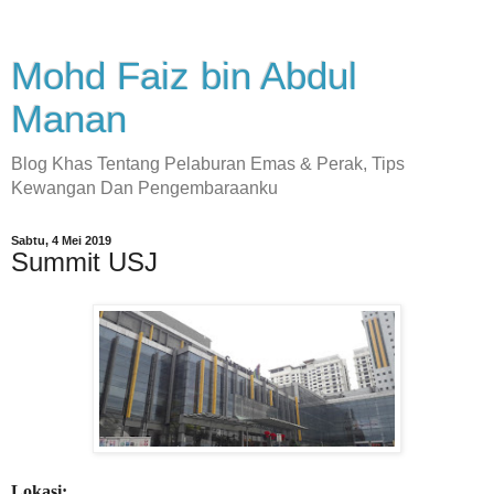
Mohd Faiz bin Abdul
Manan
Blog Khas Tentang Pelaburan Emas & Perak, Tips
Kewangan Dan Pengembaraanku
Sabtu, 4 Mei 2019
Summit USJ
Lokasi: