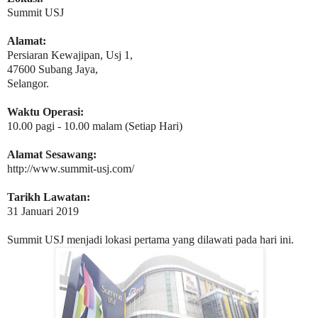
Summit USJ
Alamat:
Persiaran Kewajipan, Usj 1,
47600 Subang Jaya,
Selangor.
Waktu Operasi:
10.00 pagi - 10.00 malam (Setiap Hari)
Alamat Sesawang:
http://www.summit-usj.com/
Tarikh Lawatan:
31 Januari 2019
Summit USJ menjadi lokasi pertama yang dilawati pada hari ini.