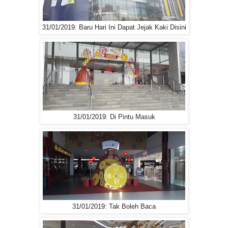
31/01/2019: Baru Hari Ini Dapat Jejak Kaki Disini
31/01/2019: Di Pintu Masuk
31/01/2019: Tak Boleh Baca