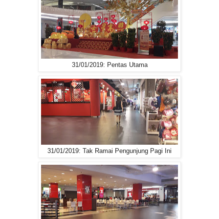
31/01/2019: Pentas Utama
31/01/2019: Tak Ramai Pengunjung Pagi Ini