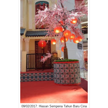
09/02/2017: Hiasan Sempena Tahun Baru Cina