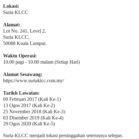
Lokasi:
Suria KLCC
Alamat:
Lot No. 241, Level 2,
Suria KLCC,
50088 Kuala Lumpur.
Waktu Operasi:
10.00 pagi - 10.00 malam (Setiap Hari)
Alamat Sesawang:
https://www.suriaklcc.com.my/
Tarikh Lawatan:
09 Februari 2017 (Kali Ke-1)
13 Ogos 2017 (Kali Ke-2)
25 November 2018 (Kali Ke-3)
03 Disember 2019 (Kali Ke-4)
29 Ogos 2020 (Kali Ke-5)
Suria KLCC menjadi lokasi persinggahan seterusnya selepas