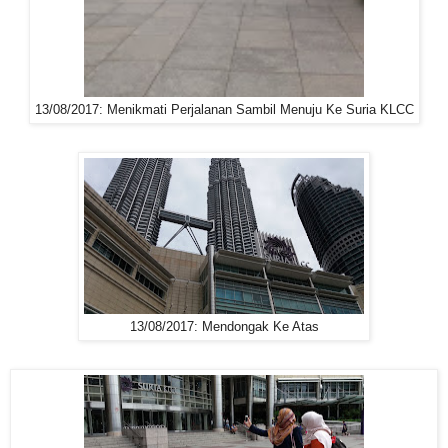
13/08/2017: Menikmati Perjalanan Sambil Menuju Ke Suria KLCC
13/08/2017: Mendongak Ke Atas