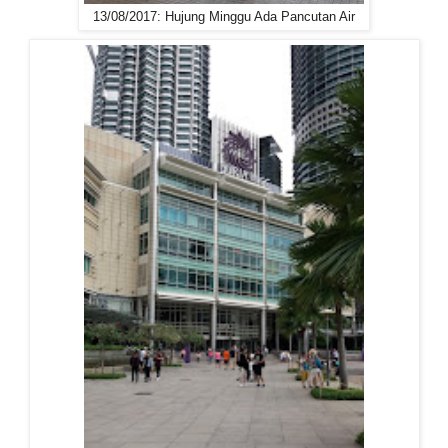
13/08/2017: Hujung Minggu Ada Pancutan Air