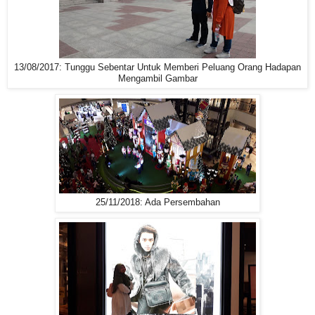
13/08/2017: Tunggu Sebentar Untuk Memberi Peluang Orang Hadapan
Mengambil Gambar
25/11/2018: Ada Persembahan