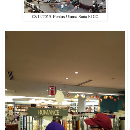
03/12/2019: Pentas Utama Suria KLCC