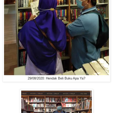
29/08/2020: Hendak Beli Buku Apa Ya?