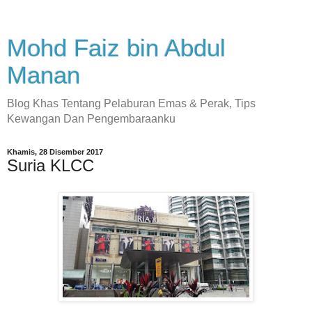
Mohd Faiz bin Abdul
Manan
Blog Khas Tentang Pelaburan Emas & Perak, Tips
Kewangan Dan Pengembaraanku
Khamis, 28 Disember 2017
Suria KLCC