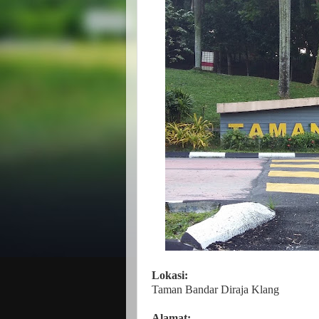
Lokasi:
Taman Bandar Diraja Klang
Alamat: