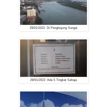
29/01/2022: Di Penghujung Sungai
29/01/2022: Ada 5 Tingkat Sahaja