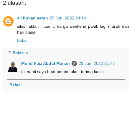
2 ulasan:
ali bukan setan
29 Jun, 2022 14:14
silap fakta ni tuan... harga weekend pulak lagi murah dari
hari biasa
Balas
Balasan
Mohd Faiz Abdul Manan
29 Jun, 2022 21:47
ok nanti saya buat pembetulan. terima kasih
Balas