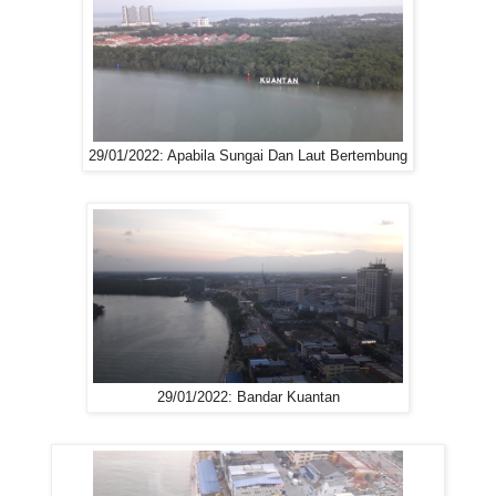
29/01/2022: Apabila Sungai Dan Laut Bertembung
29/01/2022: Bandar Kuantan