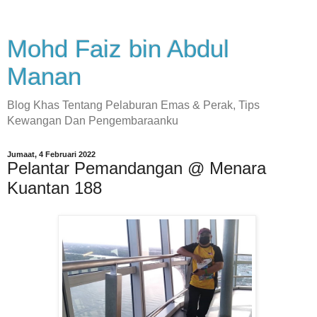
Mohd Faiz bin Abdul
Manan
Blog Khas Tentang Pelaburan Emas & Perak, Tips
Kewangan Dan Pengembaraanku
Jumaat, 4 Februari 2022
Pelantar Pemandangan @ Menara
Kuantan 188