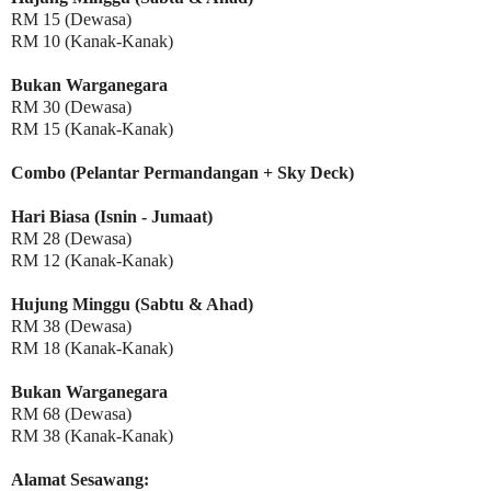
RM 15 (Dewasa)
RM 10 (Kanak-Kanak)
Bukan Warganegara
RM 30 (Dewasa)
RM 15 (Kanak-Kanak)
Combo (Pelantar Permandangan + Sky Deck)
Hari Biasa (Isnin - Jumaat)
RM 28 (Dewasa)
RM 12 (Kanak-Kanak)
Hujung Minggu (Sabtu & Ahad)
RM 38 (Dewasa)
RM 18 (Kanak-Kanak)
Bukan Warganegara
RM 68 (Dewasa)
RM 38 (Kanak-Kanak)
Alamat Sesawang: