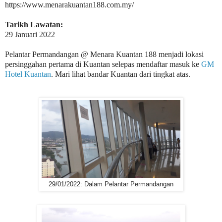
https://www.menarakuantan188.com.my/
Tarikh Lawatan:
29 Januari 2022
Pelantar Permandangan @ Menara Kuantan 188 menjadi lokasi
persinggahan pertama di Kuantan selepas mendaftar masuk ke
GM
Hotel Kuantan
. Mari lihat bandar Kuantan dari tingkat atas.
29/01/2022: Dalam Pelantar Permandangan