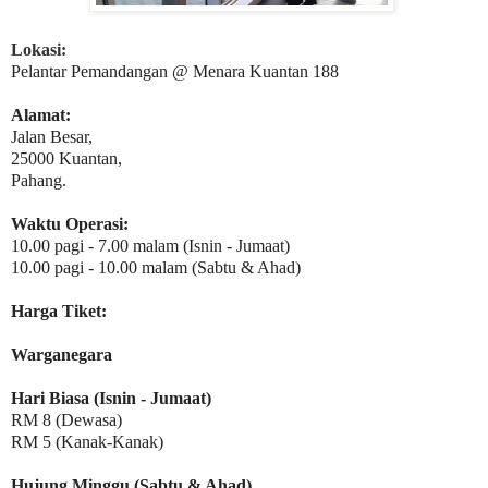
Lokasi:
Pelantar Pemandangan @ Menara Kuantan 188
Alamat:
Jalan Besar,
25000 Kuantan,
Pahang.
Waktu Operasi:
10.00 pagi - 7.00 malam (Isnin - Jumaat)
10.00 pagi - 10.00 malam (Sabtu & Ahad)
Harga Tiket:
Warganegara
Hari Biasa (Isnin - Jumaat)
RM 8 (Dewasa)
RM 5 (Kanak-Kanak)
Hujung Minggu (Sabtu & Ahad)