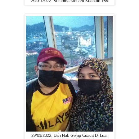
29/01/2022: Bersama Menara Kuantan 188
29/01/2022: Dah Nak Gelap Cuaca Di Luar