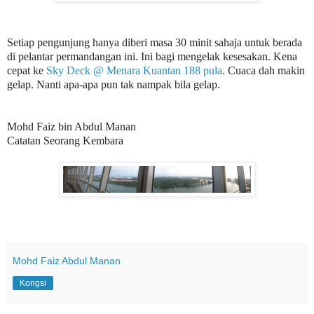
Setiap pengunjung hanya diberi masa 30 minit sahaja untuk berada
di pelantar permandangan ini. Ini bagi mengelak kesesakan. Kena
cepat ke
Sky Deck @ Menara Kuantan 188 pula
. Cuaca dah makin
gelap. Nanti apa-apa pun tak nampak bila gelap.
Mohd Faiz bin Abdul Manan
Catatan Seorang Kembara
Mohd Faiz Abdul Manan
Kongsi