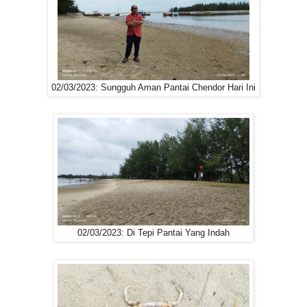
02/03/2023: Sungguh Aman Pantai Chendor Hari Ini
02/03/2023: Di Tepi Pantai Yang Indah