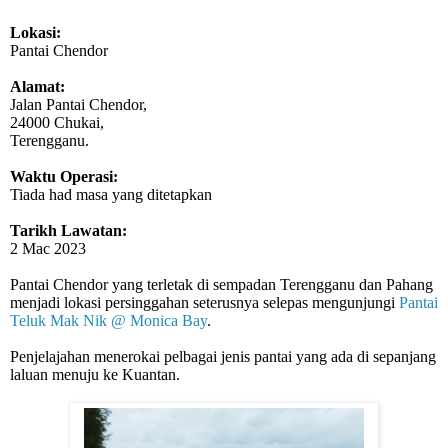
Lokasi:
Pantai Chendor
Alamat:
Jalan Pantai Chendor,
24000 Chukai,
Terengganu.
Waktu Operasi:
Tiada had masa yang ditetapkan
Tarikh Lawatan:
2 Mac 2023
Pantai Chendor yang terletak di sempadan Terengganu dan Pahang
menjadi lokasi persinggahan seterusnya selepas mengunjungi
Pantai
Teluk Mak Nik @ Monica Bay
.
Penjelajahan menerokai pelbagai jenis pantai yang ada di sepanjang
laluan menuju ke Kuantan.