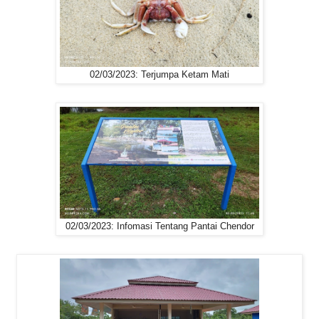
02/03/2023: Terjumpa Ketam Mati
02/03/2023: Infomasi Tentang Pantai Chendor