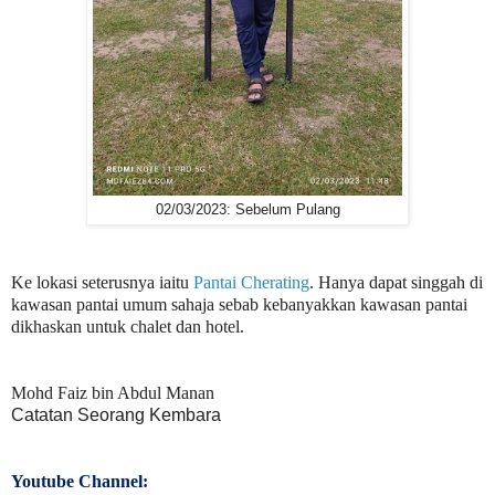
02/03/2023: Sebelum Pulang
Ke lokasi seterusnya iaitu
Pantai Cherating
. Hanya dapat singgah di
kawasan pantai umum sahaja sebab kebanyakkan kawasan pantai
dikhaskan untuk chalet dan hotel.
Mohd Faiz bin Abdul Manan
Catatan Seorang Kembara
Youtube Channel: