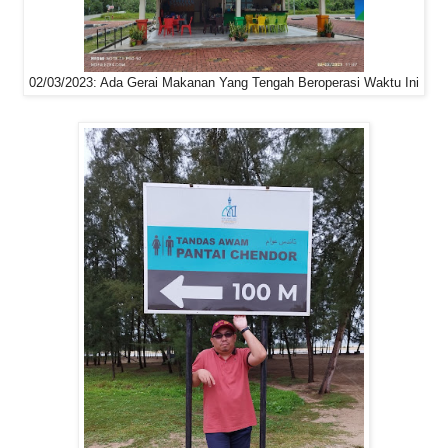
02/03/2023: Ada Gerai Makanan Yang Tengah Beroperasi Waktu Ini