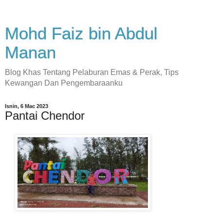
Mohd Faiz bin Abdul
Manan
Blog Khas Tentang Pelaburan Emas & Perak, Tips
Kewangan Dan Pengembaraanku
Isnin, 6 Mac 2023
Pantai Chendor