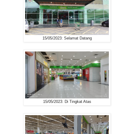
15/05/2023: Selamat Datang
15/05/2023: Di Tingkat Atas