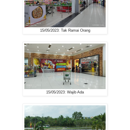
15/05/2023: Tak Ramai Orang
15/05/2023: Wajib Ada