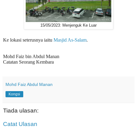
15/05/2023: Menjenguk Ke Luar
Ke lokasi seterusnya iaitu
Masjid As-Salam
.
Mohd Faiz bin Abdul Manan
Catatan Seorang Kembara
Mohd Faiz Abdul Manan
Kongsi
Tiada ulasan:
Catat Ulasan