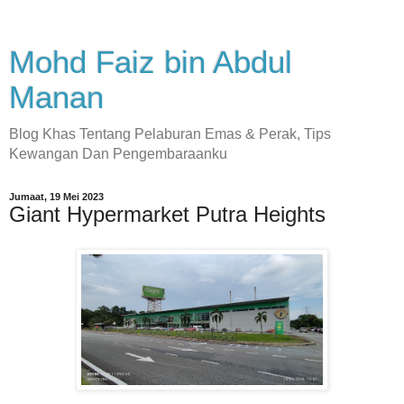
Mohd Faiz bin Abdul
Manan
Blog Khas Tentang Pelaburan Emas & Perak, Tips
Kewangan Dan Pengembaraanku
Jumaat, 19 Mei 2023
Giant Hypermarket Putra Heights