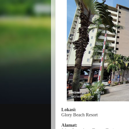
Lokasi:
Glory Beach Resort
Alamat: