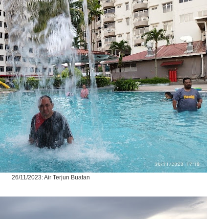
26/11/2023: Air Terjun Buatan