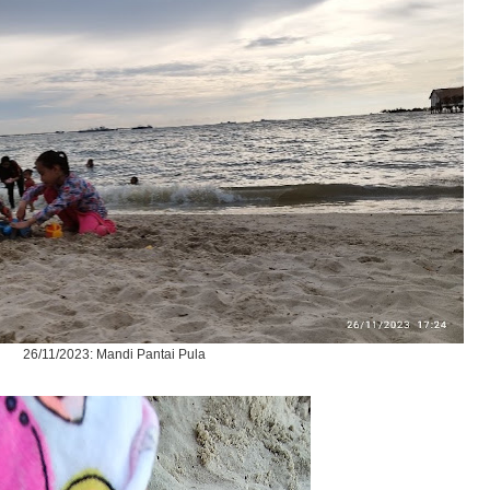
26/11/2023: Mandi Pantai Pula