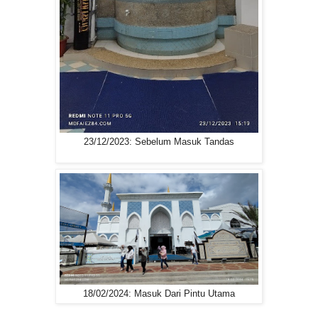
23/12/2023: Sebelum Masuk Tandas
18/02/2024: Masuk Dari Pintu Utama