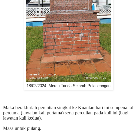
18/02/2024: Mercu Tanda Sejarah Pelancongan
Maka berakhirlah percutian singkat ke Kuantan hari ini sempena tol
percuma (lawatan kali pertama) serta percutian pada kali ini (bagi
lawatan kali kedua).
Masa untuk pulang.