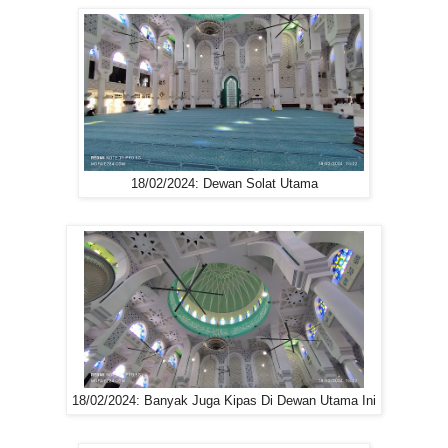
18/02/2024: Dewan Solat Utama
18/02/2024: Banyak Juga Kipas Di Dewan Utama Ini