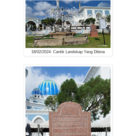
18/02/2024: Cantik Landskap Yang Dibina