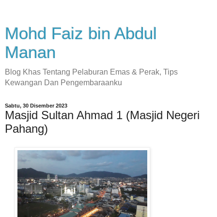
Mohd Faiz bin Abdul
Manan
Blog Khas Tentang Pelaburan Emas & Perak, Tips
Kewangan Dan Pengembaraanku
Sabtu, 30 Disember 2023
Masjid Sultan Ahmad 1 (Masjid Negeri
Pahang)