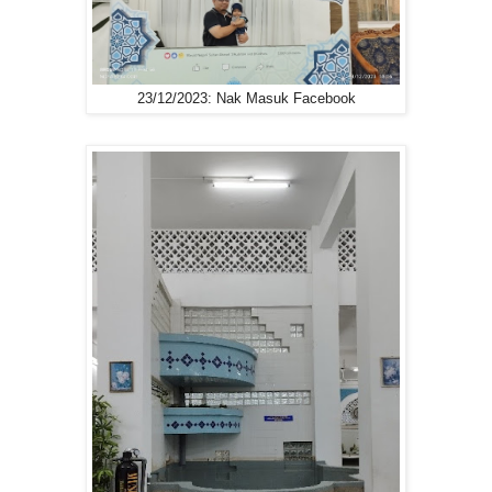
23/12/2023: Nak Masuk Facebook