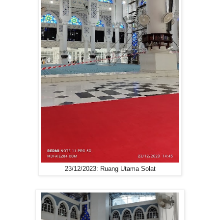
23/12/2023: Ruang Utama Solat