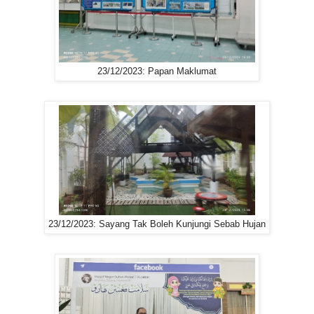
23/12/2023: Papan Maklumat
23/12/2023: Sayang Tak Boleh Kunjungi Sebab Hujan