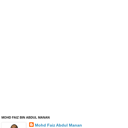
MOHD FAIZ BIN ABDUL MANAN
Mohd Faiz Abdul Manan