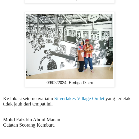
09/02/2024: Bertiga Disini
Ke lokasi seterusnya iaitu
Silverlakes Village Outlet
yang terletak
tidak jauh dari tempat ini.
Mohd Faiz bin Abdul Manan
Catatan Seorang Kembara