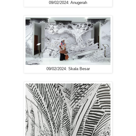
09/02/2024: Anugerah
09/02/2024: Skala Besar