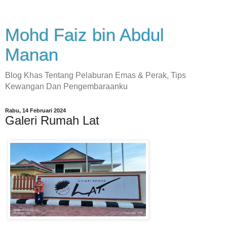
Mohd Faiz bin Abdul
Manan
Blog Khas Tentang Pelaburan Emas & Perak, Tips
Kewangan Dan Pengembaraanku
Rabu, 14 Februari 2024
Galeri Rumah Lat