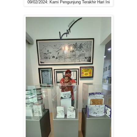
09/02/2024: Kami Pengunjung Terakhir Hari Ini