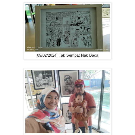
09/02/2024: Tak Sempat Nak Baca