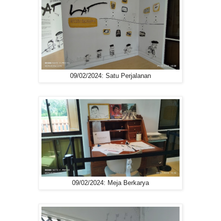
09/02/2024: Satu Perjalanan
09/02/2024: Meja Berkarya