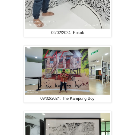
09/02/2024: Pokok
09/02/2024: The Kampung Boy