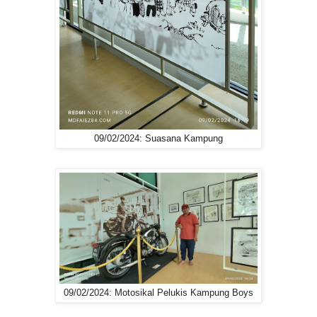
09/02/2024: Suasana Kampung
09/02/2024: Motosikal Pelukis Kampung Boys