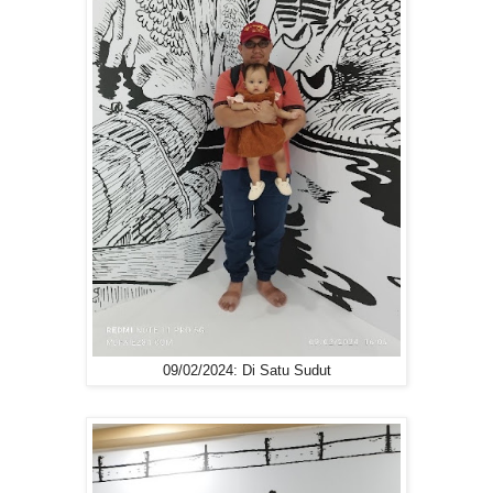
09/02/2024: Di Satu Sudut