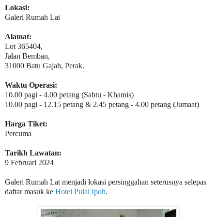
Lokasi:
Galeri Rumah Lat
Alamat:
Lot 365404,
Jalan Bemban,
31000 Batu Gajah, Perak.
Waktu Operasi:
10.00 pagi - 4.00 petang (Sabtu - Khamis)
10.00 pagi - 12.15 petang & 2.45 petang - 4.00 petang (Jumaat)
Harga Tiket:
Percuma
Tarikh Lawatan:
9 Februari 2024
Galeri Rumah Lat menjadi lokasi persinggahan seterusnya selepas
daftar masuk ke
Hotel Pulai Ipoh
.