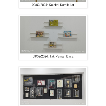
09/02/2024: Koleksi Komik Lat
09/02/2024: Tak Pernah Baca