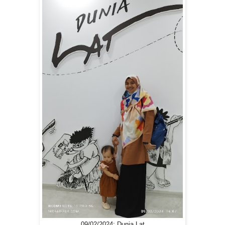
09/02/2024: Dunia Lat