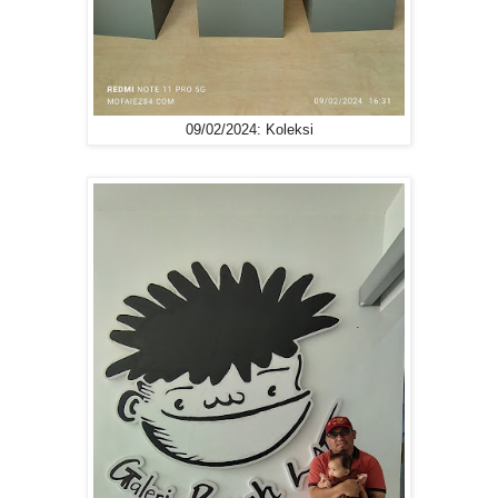
09/02/2024: Koleksi