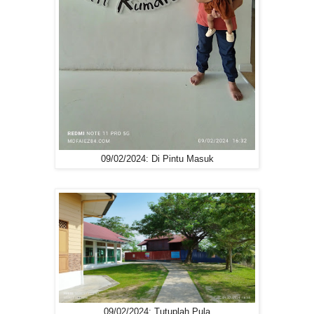
09/02/2024: Di Pintu Masuk
09/02/2024: Tutuplah Pula