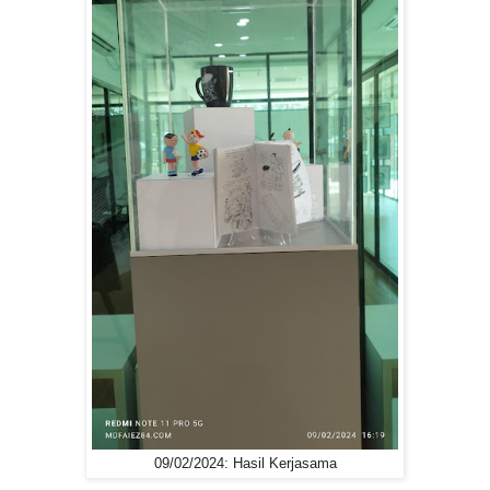
09/02/2024: Hasil Kerjasama