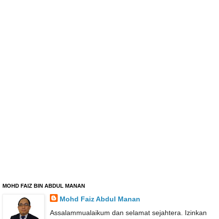
MOHD FAIZ BIN ABDUL MANAN
Mohd Faiz Abdul Manan
Assalammualaikum dan selamat sejahtera. Izinkan