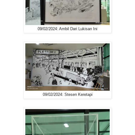
09/02/2024: Ambil Dari Lukisan Ini
09/02/2024: Stesen Keretapi