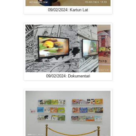
09/02/2024: Kartun Lat
09/02/2024: Dokumentari