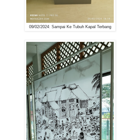
09/02/2024: Sampai Ke Tubuh Kapal Terbang