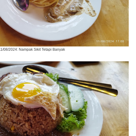
11/08/2024: Nampak Sikit Tetapi Banyak