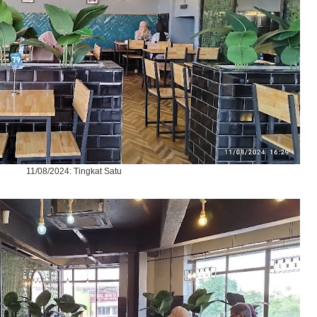
11/08/2024: Tingkat Satu