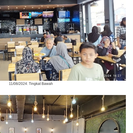
11/08/2024: Tingkat Bawah