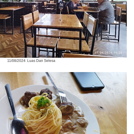
11/08/2024: Luas Dan Selesa