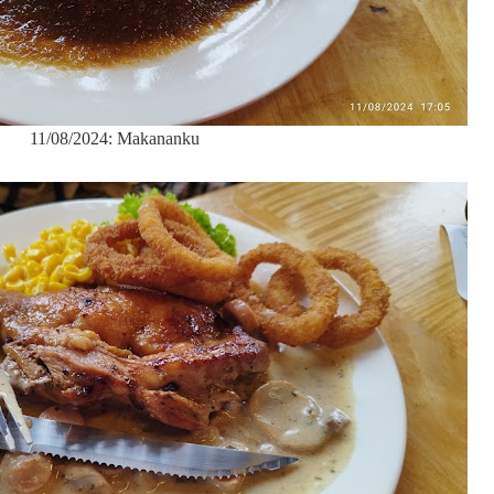
11/08/2024: Makananku