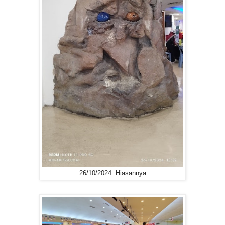
26/10/2024: Hiasannya