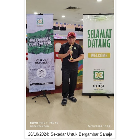
26/10/2024: Sekadar Untuk Bergambar Sahaja