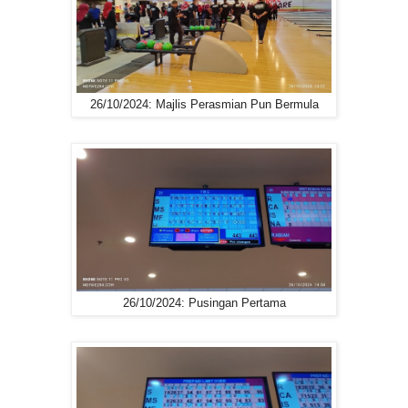
26/10/2024: Majlis Perasmian Pun Bermula
26/10/2024: Pusingan Pertama