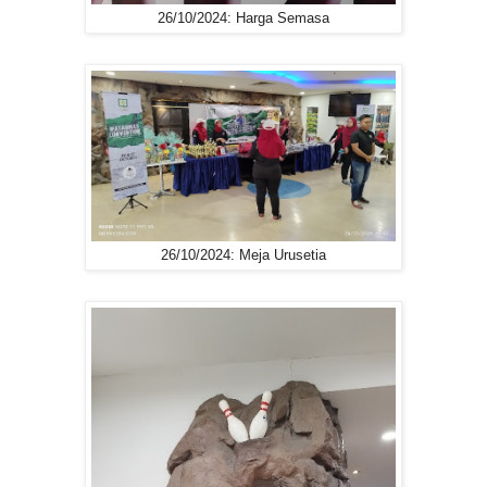
26/10/2024: Harga Semasa
26/10/2024: Meja Urusetia