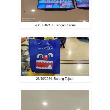
26/10/2024: Pusingan Kedua
26/10/2024: Barang Tajaan