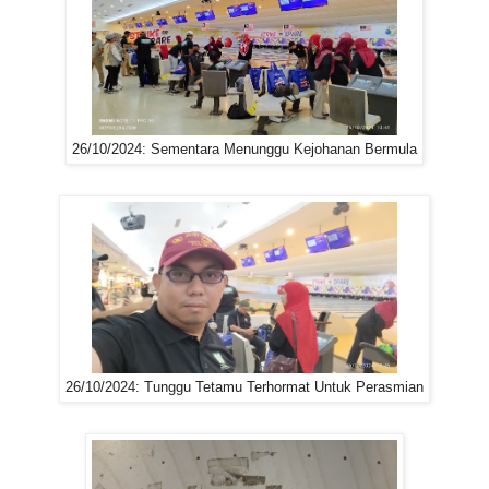
26/10/2024: Sementara Menunggu Kejohanan Bermula
26/10/2024: Tunggu Tetamu Terhormat Untuk Perasmian