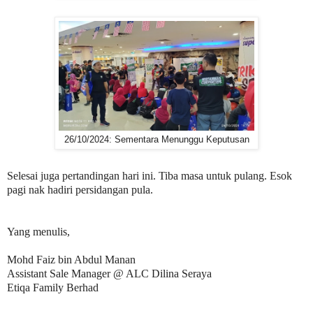
26/10/2024: Sementara Menunggu Keputusan
Selesai juga pertandingan hari ini. Tiba masa untuk pulang. Esok
pagi nak hadiri persidangan pula.
Yang menulis,
Mohd Faiz bin Abdul Manan
Assistant Sale Manager @ ALC Dilina Seraya
Etiqa Family Berhad