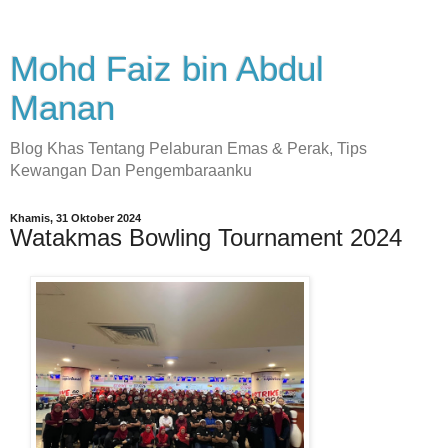
Mohd Faiz bin Abdul
Manan
Blog Khas Tentang Pelaburan Emas & Perak, Tips
Kewangan Dan Pengembaraanku
Khamis, 31 Oktober 2024
Watakmas Bowling Tournament 2024