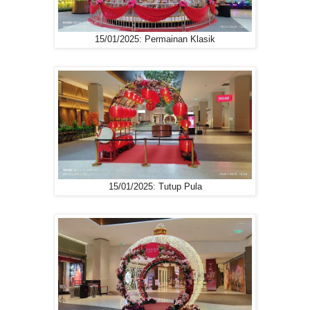
15/01/2025: Permainan Klasik
15/01/2025: Tutup Pula