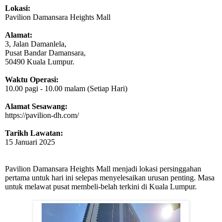
Lokasi:
Pavilion Damansara Heights Mall
Alamat:
3, Jalan Damanlela,
Pusat Bandar Damansara,
50490 Kuala Lumpur.
Waktu Operasi:
10.00 pagi - 10.00 malam (Setiap Hari)
Alamat Sesawang:
https://pavilion-dh.com/
Tarikh Lawatan:
15 Januari 2025
Pavilion Damansara Heights Mall menjadi lokasi persinggahan
pertama untuk hari ini selepas menyelesaikan urusan penting. Masa
untuk melawat pusat membeli-belah terkini di Kuala Lumpur.