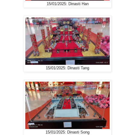
15/01/2025: Dinasti Han
15/01/2025: Dinasti Tang
15/01/2025: Dinasti Song