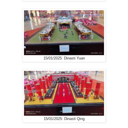
15/01/2025: Dinasti Yuan
15/01/2025: Dinasti Qing