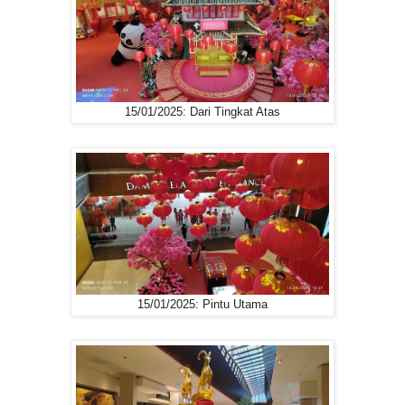
15/01/2025: Dari Tingkat Atas
15/01/2025: Pintu Utama