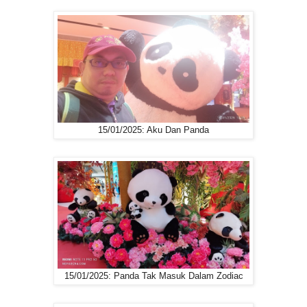
15/01/2025: Aku Dan Panda
15/01/2025: Panda Tak Masuk Dalam Zodiac