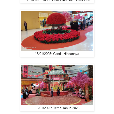
15/01/2025: Cantik Hiasannya
15/01/2025: Tema Tahun 2025