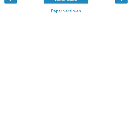
Papar versi web