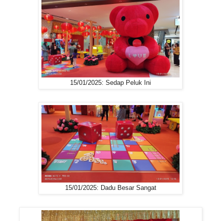
15/01/2025: Sedap Peluk Ini
15/01/2025: Dadu Besar Sangat