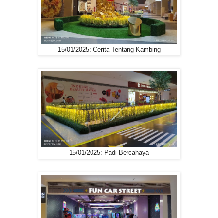
15/01/2025: Cerita Tentang Kambing
15/01/2025: Padi Bercahaya