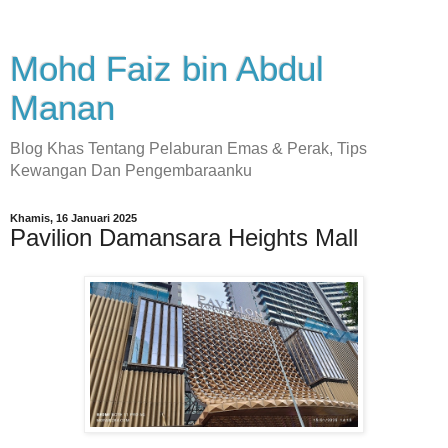
Mohd Faiz bin Abdul
Manan
Blog Khas Tentang Pelaburan Emas & Perak, Tips
Kewangan Dan Pengembaraanku
Khamis, 16 Januari 2025
Pavilion Damansara Heights Mall