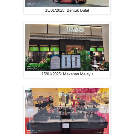
15/01/2025: Bentuk Bulat
15/01/2025: Makanan Melayu