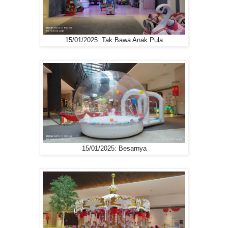
15/01/2025: Tak Bawa Anak Pula
15/01/2025: Besarnya