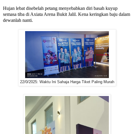
Hujan lebat disebelah petang menyebabkan diri basah kuyup
semasa tiba di Axiata Arena Bukit Jalil. Kena keringkan baju dalam
dewanlah nanti.
22/0/2025: Waktu Ini Sahaja Harga Tiket Paling Murah