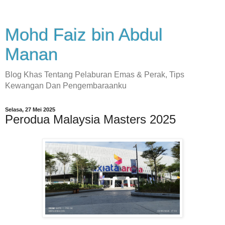
Mohd Faiz bin Abdul
Manan
Blog Khas Tentang Pelaburan Emas & Perak, Tips
Kewangan Dan Pengembaraanku
Selasa, 27 Mei 2025
Perodua Malaysia Masters 2025