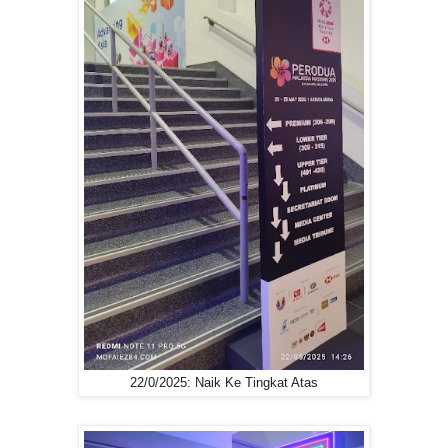
22/0/2025: Naik Ke Tingkat Atas