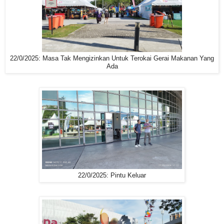
22/0/2025: Masa Tak Mengizinkan Untuk Terokai Gerai Makanan Yang
Ada
22/0/2025: Pintu Keluar