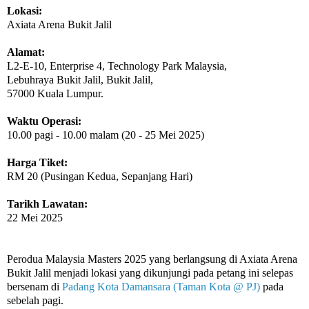
Lokasi:
Axiata Arena Bukit Jalil
Alamat:
L2-E-10, Enterprise 4, Technology Park Malaysia,
Lebuhraya Bukit Jalil, Bukit Jalil,
57000 Kuala Lumpur.
Waktu Operasi:
10.00 pagi - 10.00 malam (20 - 25 Mei 2025)
Harga Tiket:
RM 20 (Pusingan Kedua, Sepanjang Hari)
Tarikh Lawatan:
22 Mei 2025
Perodua Malaysia Masters 2025 yang berlangsung di Axiata Arena
Bukit Jalil menjadi lokasi yang dikunjungi pada petang ini selepas
bersenam di
Padang Kota Damansara (Taman Kota @ PJ)
pada
sebelah pagi.