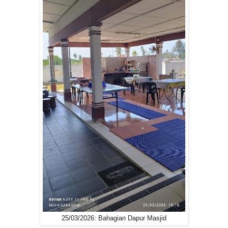
25/03/2026: Bahagian Dapur Masjid