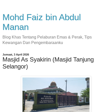
Mohd Faiz bin Abdul
Manan
Blog Khas Tentang Pelaburan Emas & Perak, Tips
Kewangan Dan Pengembaraanku
Jumaat, 3 April 2026
Masjid As Syakirin (Masjid Tanjung
Selangor)