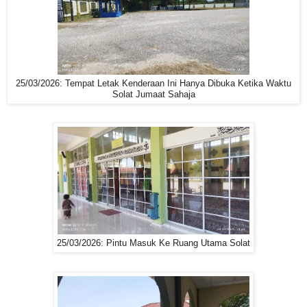
25/03/2026: Tempat Letak Kenderaan Ini Hanya Dibuka Ketika Waktu
Solat Jumaat Sahaja
25/03/2026: Pintu Masuk Ke Ruang Utama Solat