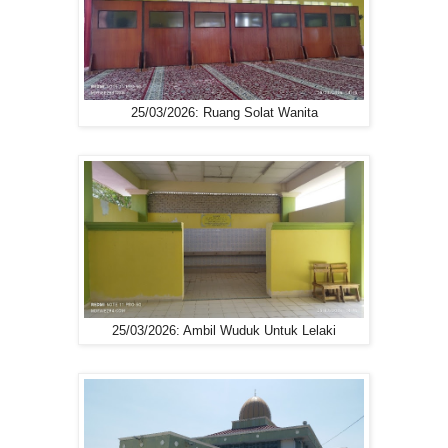
25/03/2026: Ruang Solat Wanita
25/03/2026: Ambil Wuduk Untuk Lelaki