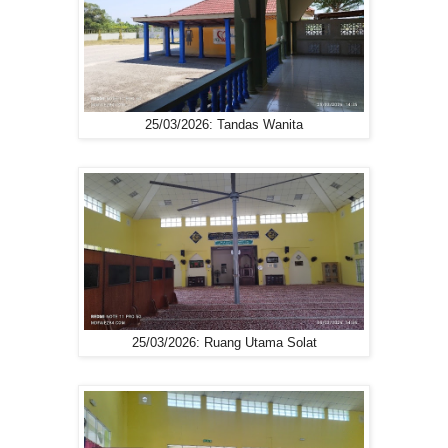
25/03/2026: Tandas Wanita
25/03/2026: Ruang Utama Solat