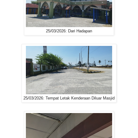
25/03/2026: Dari Hadapan
25/03/2026: Tempat Letak Kenderaan Diluar Masjid