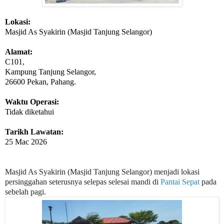
Lokasi:
Masjid As Syakirin (Masjid Tanjung Selangor)
Alamat:
C101,
Kampung Tanjung Selangor,
26600 Pekan, Pahang.
Waktu Operasi:
Tidak diketahui
Tarikh Lawatan:
25 Mac 2026
Masjid As Syakirin (Masjid Tanjung Selangor) menjadi lokasi
persinggahan seterusnya selepas selesai mandi di
Pantai Sepat
pada
sebelah pagi.