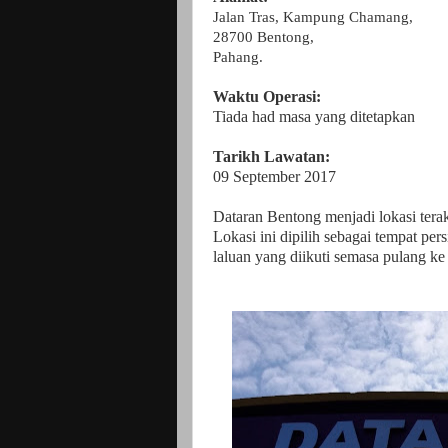
Jalan Tras, Kampung Chamang,
28700 Bentong,
Pahang.
Waktu Operasi:
Tiada had masa yang ditetapkan
Tarikh Lawatan:
09 September 2017
Dataran Bentong menjadi lokasi terak
Lokasi ini dipilih sebagai tempat pers
laluan yang diikuti semasa pulang k