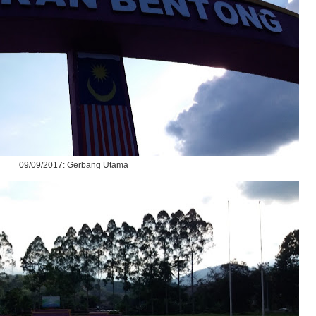
09/09/2017: Gerbang Utama