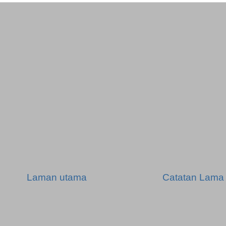
Laman utama
Catatan Lama