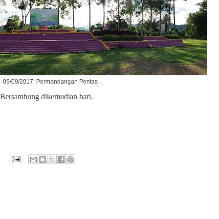
09/09/2017: Permandangan Pentas
i. Bersambung dikemudian hari.