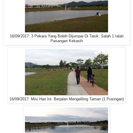
16/09/2017: 3 Pekara Yang Boleh Dijumpai Di Tasik. Salah 1 Ialah
Pasangan Kekasih
16/09/2017: Misi Hari Ini. Berjalan Mengeliling Taman (1 Pusingan)