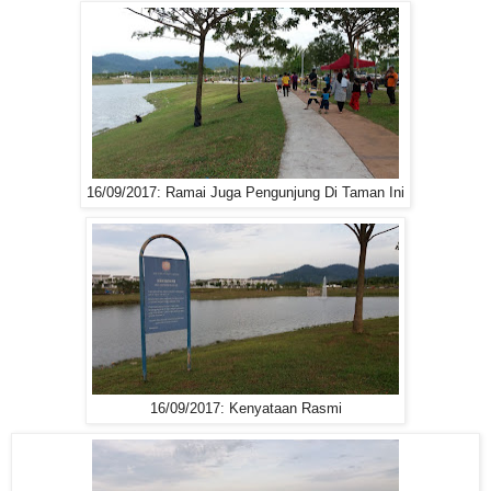
16/09/2017: Ramai Juga Pengunjung Di Taman Ini
16/09/2017: Kenyataan Rasmi