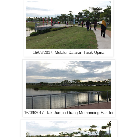
16/09/2017: Melalui Dataran Tasik Ujana
16/09/2017: Tak Jumpa Orang Memancing Hari Ini