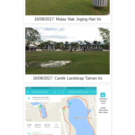
16/09/2017: Malas Nak Joging Hari Ini
16/09/2017: Cantik Landskap Taman Ini