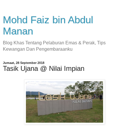
Mohd Faiz bin Abdul
Manan
Blog Khas Tentang Pelaburan Emas & Perak, Tips
Kewangan Dan Pengembaraanku
Jumaat, 28 September 2018
Tasik Ujana @ Nilai Impian