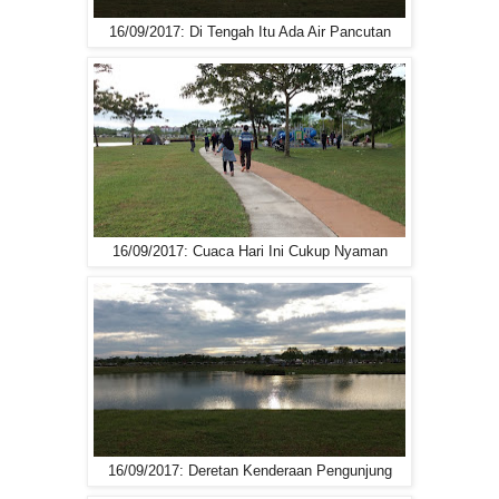
16/09/2017: Di Tengah Itu Ada Air Pancutan
16/09/2017: Cuaca Hari Ini Cukup Nyaman
16/09/2017: Deretan Kenderaan Pengunjung