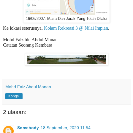
16/06/2007: Masa Dan Jarak Yang Telah Dilalui
Ke lokasi seterusnya,
Kolam Rekreasi 3 @ Nilai Impian
.
Mohd Faiz bin Abdul Manan
Catatan Seorang Kembara
Mohd Faiz Abdul Manan
Kongsi
2 ulasan:
Somebody
18 September, 2020 11:54