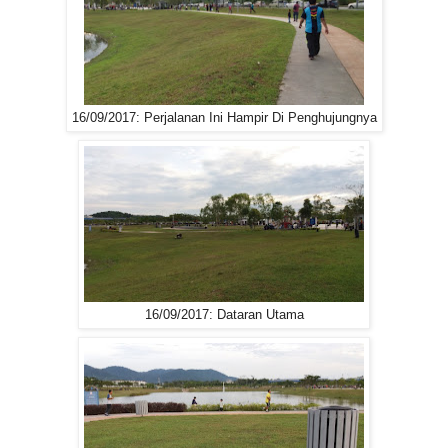
16/09/2017: Perjalanan Ini Hampir Di Penghujungnya
16/09/2017: Dataran Utama