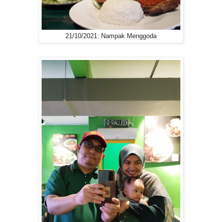
21/10/2021: Nampak Menggoda