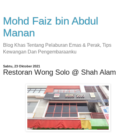
Mohd Faiz bin Abdul
Manan
Blog Khas Tentang Pelaburan Emas & Perak, Tips
Kewangan Dan Pengembaraanku
Sabtu, 23 Oktober 2021
Restoran Wong Solo @ Shah Alam