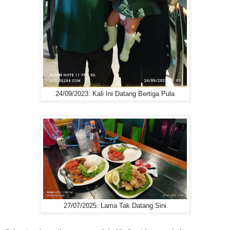
24/09/2023: Kali Ini Datang Bertiga Pula
27/07/2025: Lama Tak Datang Sini