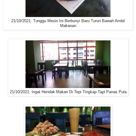
21/10/2021: Tunggu Mesin Ini Berbunyi Baru Turun Bawah Ambil
Makanan
21/10/2021: Ingat Hendak Makan Di Tepi Tingkap Tapi Panas Pula