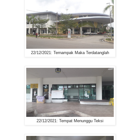
22/12/2021: Ternampak Maka Terdatanglah
22/12/2021: Tempat Menunggu Teksi