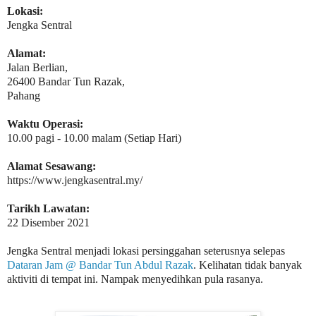
Lokasi:
Jengka Sentral
Alamat:
Jalan Berlian,
26400 Bandar Tun Razak,
Pahang
Waktu Operasi:
10.00 pagi - 10.00 malam (Setiap Hari)
Alamat Sesawang:
https://www.jengkasentral.my/
Tarikh Lawatan:
22 Disember 2021
Jengka Sentral menjadi lokasi persinggahan seterusnya selepas
Dataran Jam @ Bandar Tun Abdul Razak
. Kelihatan tidak banyak
aktiviti di tempat ini. Nampak menyedihkan pula rasanya.