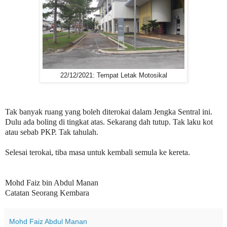
22/12/2021: Tempat Letak Motosikal
Tak banyak ruang yang boleh diterokai dalam Jengka Sentral ini.
Dulu ada boling di tingkat atas. Sekarang dah tutup. Tak laku kot
atau sebab PKP. Tak tahulah.
Selesai terokai, tiba masa untuk kembali semula ke kereta.
Mohd Faiz bin Abdul Manan
Catatan Seorang Kembara
Mohd Faiz Abdul Manan