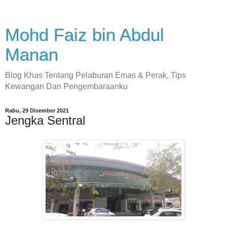
Mohd Faiz bin Abdul
Manan
Blog Khas Tentang Pelaburan Emas & Perak, Tips
Kewangan Dan Pengembaraanku
Rabu, 29 Disember 2021
Jengka Sentral