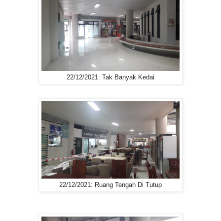
22/12/2021: Tak Banyak Kedai
22/12/2021: Ruang Tengah Di Tutup