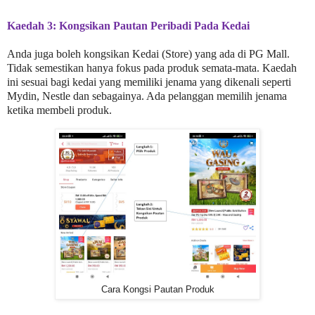
Kaedah 3: Kongsikan Pautan Peribadi Pada Kedai
Anda juga boleh kongsikan Kedai (Store) yang ada di PG Mall.
Tidak semestikan hanya fokus pada produk semata-mata. Kaedah
ini sesuai bagi kedai yang memiliki jenama yang dikenali seperti
Mydin, Nestle dan sebagainya. Ada pelanggan memilih jenama
ketika membeli produk.
Cara Kongsi Pautan Produk