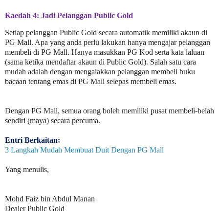
Kaedah 4: Jadi Pelanggan Public Gold
Setiap pelanggan Public Gold secara automatik memiliki akaun di
PG Mall. Apa yang anda perlu lakukan hanya mengajar pelanggan
membeli di PG Mall. Hanya masukkan PG Kod serta kata laluan
(sama ketika mendaftar akaun di Public Gold). Salah satu cara
mudah adalah dengan mengalakkan pelanggan membeli buku
bacaan tentang emas di PG Mall selepas membeli emas.
Dengan PG Mall, semua orang boleh memiliki pusat membeli-belah
sendiri (maya) secara percuma.
Entri Berkaitan:
3 Langkah Mudah Membuat Duit Dengan PG Mall
Yang menulis,
Mohd Faiz bin Abdul Manan
Dealer Public Gold