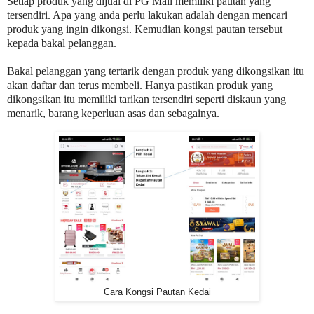
Setiap produk yang dijual di PG Mall memiliki pautan yang
tersendiri. Apa yang anda perlu lakukan adalah dengan mencari
produk yang ingin dikongsi. Kemudian kongsi pautan tersebut
kepada bakal pelanggan.
Bakal pelanggan yang tertarik dengan produk yang dikongsikan itu
akan daftar dan terus membeli. Hanya pastikan produk yang
dikongsikan itu memiliki tarikan tersendiri seperti diskaun yang
menarik, barang keperluan asas dan sebagainya.
Cara Kongsi Pautan Kedai