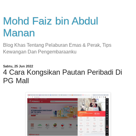
Mohd Faiz bin Abdul
Manan
Blog Khas Tentang Pelaburan Emas & Perak, Tips
Kewangan Dan Pengembaraanku
Sabtu, 25 Jun 2022
4 Cara Kongsikan Pautan Peribadi Di
PG Mall