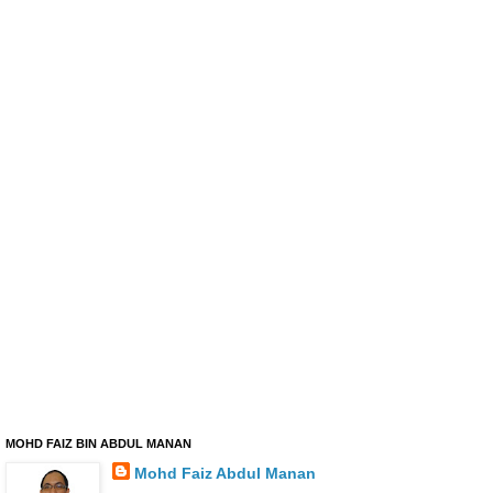
MOHD FAIZ BIN ABDUL MANAN
Mohd Faiz Abdul Manan