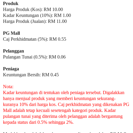
Produk
Harga Produk (Kos): RM 10.00
Kadar Keuntungan (10%): RM 1.00
Harga Produk (Jualan): RM 11.00
PG Mall
Caj Perkhidmatan (5%): RM 0.55
Pelanggan
Pulangan Tunai (0.5%): RM 0.06
Peniaga
Keuntungan Bersih: RM 0.45
Nota:
Kadar keuntungan di tentukan oleh peniaga tersebut. Digalakkan
hanya menjual produk yang memberi keuntungan sekurang-
kuranya 10% dari harga kos. Caj perkhidmatan yang dikenakan PG
Mall adalah tetap kecuali sesetengah kategori produk. Kadar
pulangan tunai yang diterima oleh pelanggan adalah bergantung
kepada status dari 0.5% sehingga 2%.