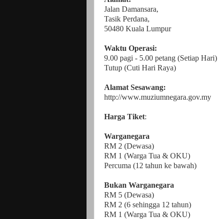
Jalan Damansara,
Tasik Perdana,
50480 Kuala Lumpur
Waktu Operasi:
9.00 pagi - 5.00 petang (Setiap Hari)
Tutup (Cuti Hari Raya)
Alamat Sesawang:
http://www.muziumnegara.gov.my
Harga Tiket
:
Warganegara
RM 2 (Dewasa)
RM 1 (Warga Tua & OKU)
Percuma (12 tahun ke bawah)
Bukan Warganegara
RM 5 (Dewasa)
RM 2 (6 sehingga 12 tahun)
RM 1 (Warga Tua & OKU)