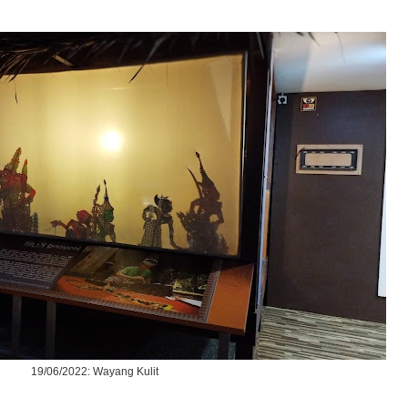
19/06/2022: Wayang Kulit