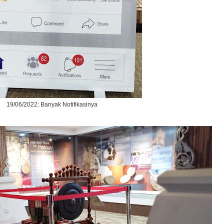
19/06/2022: Banyak Notifikasinya