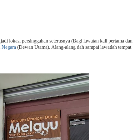
di lokasi persinggahan seterusnya (Bagi lawatan kali pertama dan
 Negara
(Dewan Utama). Alang-alang dah sampai lawatlah tempat