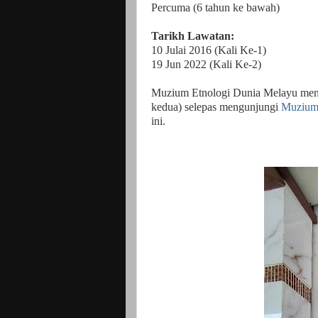
Percuma (6 tahun ke bawah)
Tarikh Lawatan:
10 Julai 2016 (Kali Ke-1)
19 Jun 2022 (Kali Ke-2)
Muzium Etnologi Dunia Melayu menja
kedua) selepas mengunjungi
Muzium
ini.