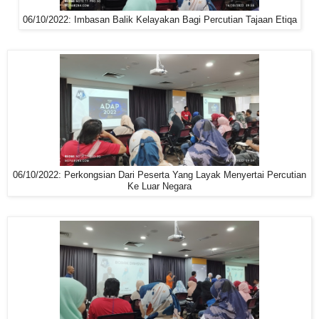
06/10/2022: Imbasan Balik Kelayakan Bagi Percutian Tajaan Etiqa
06/10/2022: Perkongsian Dari Peserta Yang Layak Menyertai Percutian
Ke Luar Negara