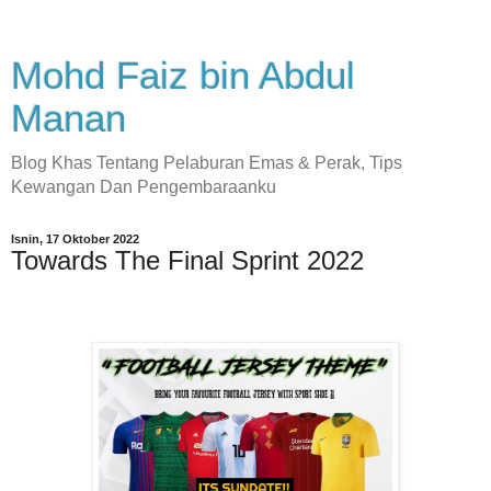
Mohd Faiz bin Abdul
Manan
Blog Khas Tentang Pelaburan Emas & Perak, Tips
Kewangan Dan Pengembaraanku
Isnin, 17 Oktober 2022
Towards The Final Sprint 2022