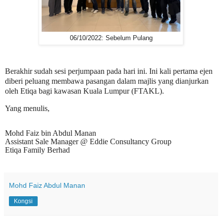
06/10/2022: Sebelum Pulang
Berakhir sudah sesi perjumpaan pada hari ini. Ini kali pertama ejen
diberi peluang membawa pasangan dalam majlis yang dianjurkan
oleh Etiqa bagi kawasan Kuala Lumpur (FTAKL).
Yang menulis,
Mohd Faiz bin Abdul Manan
Assistant Sale Manager @ Eddie Consultancy Group
Etiqa Family Berhad
Mohd Faiz Abdul Manan
Kongsi