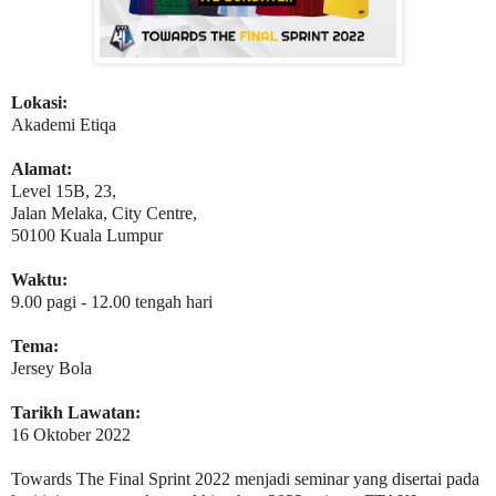
Lokasi:
Akademi Etiqa
Alamat:
Level 15B, 23,
Jalan Melaka, City Centre,
50100 Kuala Lumpur
Waktu:
9.00 pagi - 12.00 tengah hari
Tema:
Jersey Bola
Tarikh Lawatan:
16 Oktober 2022
Towards The Final Sprint 2022 menjadi seminar yang disertai pada