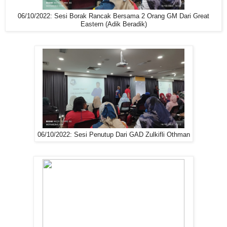
06/10/2022: Sesi Borak Rancak Bersama 2 Orang GM Dari Great
Eastern (Adik Beradik)
06/10/2022: Sesi Penutup Dari GAD Zulkifli Othman