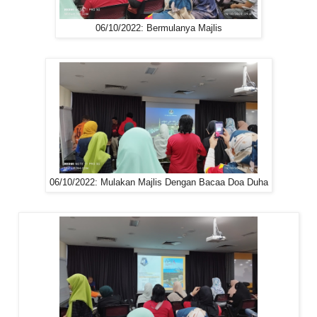
06/10/2022: Bermulanya Majlis
06/10/2022: Mulakan Majlis Dengan Bacaa Doa Duha