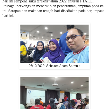
hari ini sempena suku terakhir tahun 2022 anjuran FTAKL.
Pelbagai perkongsian menarik oleh penceramah jemputan pada kali
ini. Sarapan dan makanan tengah hari disediakan pada perjumpaan
hari ini.
06/10/2022: Sebelum Acara Bermula