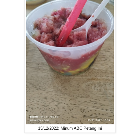
15/12/2022: Minum ABC Petang Ini