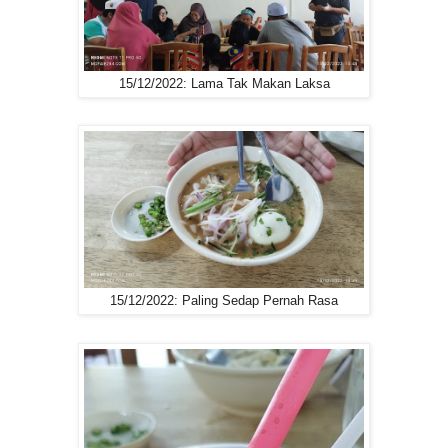
15/12/2022: Lama Tak Makan Laksa
15/12/2022: Paling Sedap Pernah Rasa