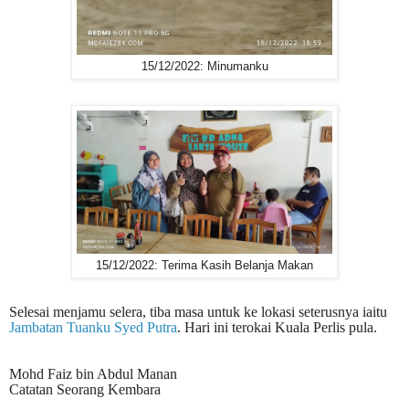
15/12/2022: Minumanku
15/12/2022: Terima Kasih Belanja Makan
Selesai menjamu selera, tiba masa untuk ke lokasi seterusnya iaitu
Jambatan Tuanku Syed Putra
. Hari ini terokai Kuala Perlis pula.
Mohd Faiz bin Abdul Manan
Catatan Seorang Kembara