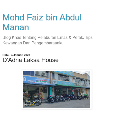
Mohd Faiz bin Abdul
Manan
Blog Khas Tentang Pelaburan Emas & Perak, Tips
Kewangan Dan Pengembaraanku
Rabu, 4 Januari 2023
D'Adna Laksa House