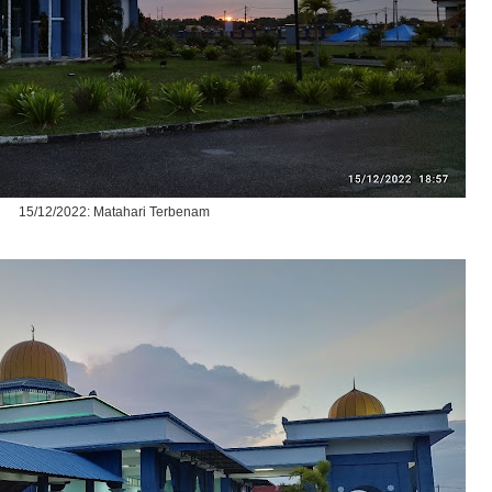
15/12/2022: Matahari Terbenam