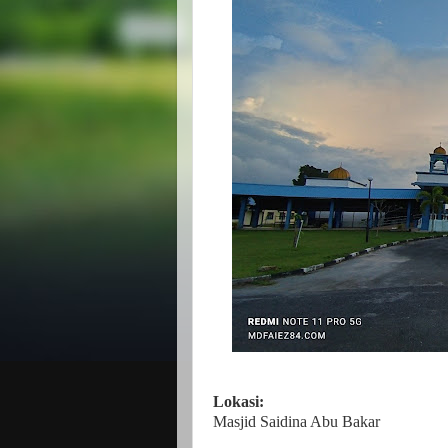
Lokasi:
Masjid Saidina Abu Bakar