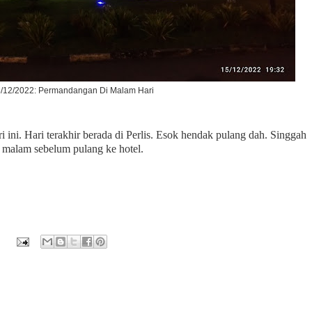
/12/2022: Permandangan Di Malam Hari
i ini. Hari terakhir berada di Perlis. Esok hendak pulang dah. Singgah
malam sebelum pulang ke hotel.