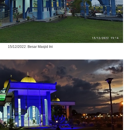
15/12/2022: Besar Masjid Ini