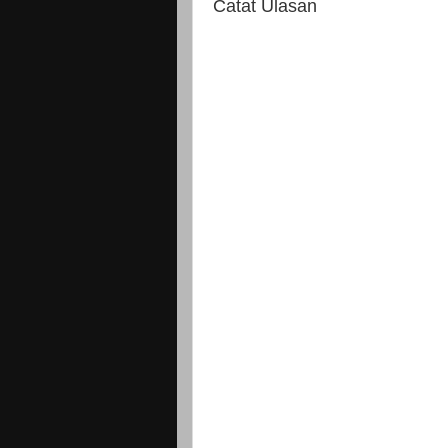
Catat Ulasan