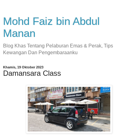
Mohd Faiz bin Abdul
Manan
Blog Khas Tentang Pelaburan Emas & Perak, Tips
Kewangan Dan Pengembaraanku
Khamis, 19 Oktober 2023
Damansara Class