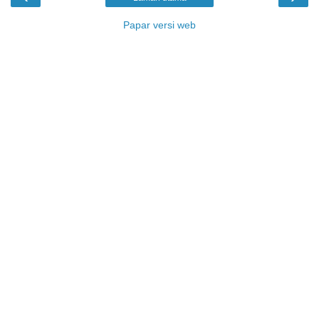
Papar versi web