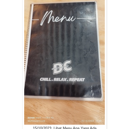
15/10/2023: Lihat Menu Apa Yang Ada