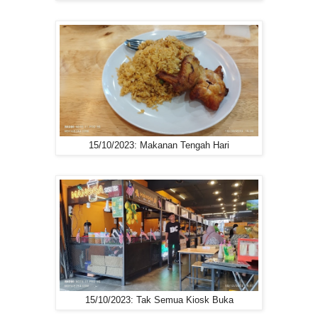
15/10/2023: Makanan Tengah Hari
15/10/2023: Tak Semua Kiosk Buka