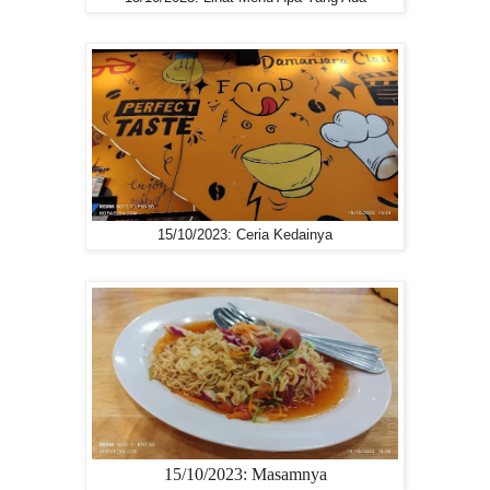
15/10/2023: Ceria Kedainya
15/10/2023: Masamnya