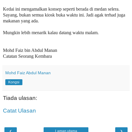
Kedai ini mengamalkan konsep seperti berada di medan selera.
Sayang, bukan semua kiosk buka waktu ini. Jadi agak terhad juga
makanan yang ada.
Mungkin lebih menarik kalau datang waktu malam.
Mohd Faiz bin Abdul Manan
Catatan Seorang Kembara
Mohd Faiz Abdul Manan
Kongsi
Tiada ulasan:
Catat Ulasan
‹
›
Laman utama