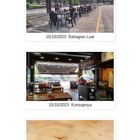
15/10/2023: Bahagian Luar
15/10/2023: Konsepnya