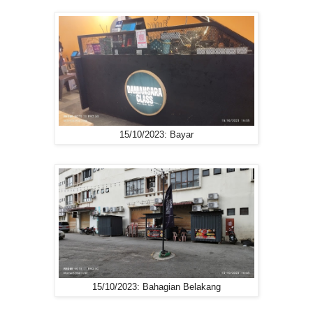
15/10/2023: Bayar
15/10/2023: Bahagian Belakang