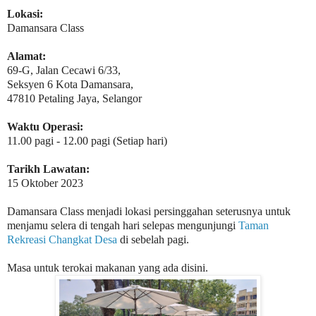
Lokasi:
Damansara Class
Alamat:
69-G, Jalan Cecawi 6/33,
Seksyen 6 Kota Damansara,
47810 Petaling Jaya, Selangor
Waktu Operasi:
11.00 pagi - 12.00 pagi (Setiap hari)
Tarikh Lawatan:
15 Oktober 2023
Damansara Class menjadi lokasi persinggahan seterusnya untuk
menjamu selera di tengah hari selepas mengunjungi
Taman
Rekreasi Changkat Desa
di sebelah pagi.
Masa untuk terokai makanan yang ada disini.