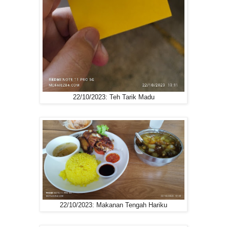
22/10/2023: Teh Tarik Madu
22/10/2023: Makanan Tengah Hariku