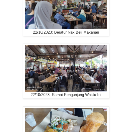
22/10/2023: Beratur Nak Beli Makanan
22/10/2023: Ramai Pengunjung Waktu Ini