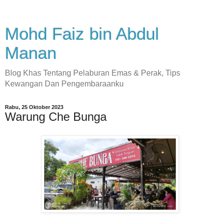
Mohd Faiz bin Abdul
Manan
Blog Khas Tentang Pelaburan Emas & Perak, Tips
Kewangan Dan Pengembaraanku
Rabu, 25 Oktober 2023
Warung Che Bunga