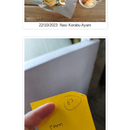
22/10/2023: Nasi Kerabu Ayam