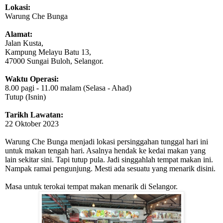
Lokasi:
Warung Che Bunga
Alamat:
Jalan Kusta,
Kampung Melayu Batu 13,
47000 Sungai Buloh, Selangor.
Waktu Operasi:
8.00 pagi - 11.00 malam (Selasa - Ahad)
Tutup (Isnin)
Tarikh Lawatan:
22 Oktober 2023
Warung Che Bunga menjadi lokasi persinggahan tunggal hari ini
untuk makan tengah hari. Asalnya hendak ke kedai makan yang
lain sekitar sini. Tapi tutup pula. Jadi singgahlah tempat makan ini.
Nampak ramai pengunjung. Mesti ada sesuatu yang menarik disini.
Masa untuk terokai tempat makan menarik di Selangor.