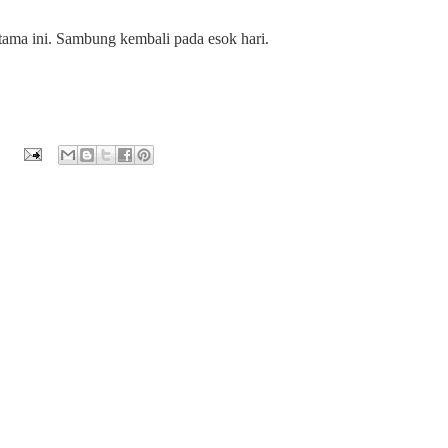
rtama ini. Sambung kembali pada esok hari.