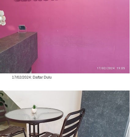
17/02/2024: Daftar Dulu