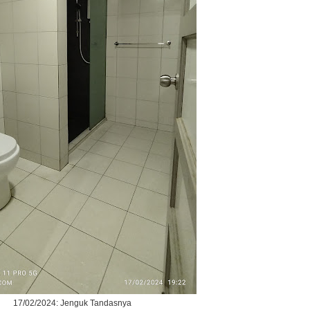
17/02/2024: Jenguk Tandasnya