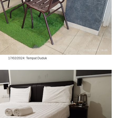
17/02/2024: Tempat Duduk