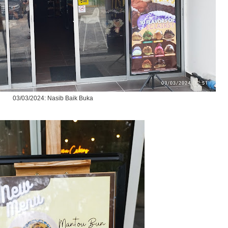
03/03/2024: Nasib Baik Buka