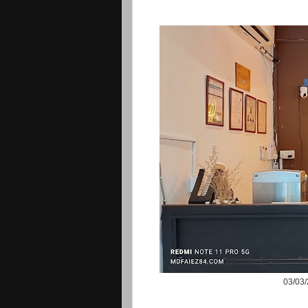
03/03/