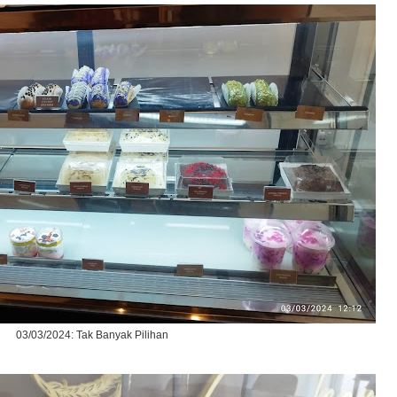
03/03/2024: Tak Banyak Pilihan