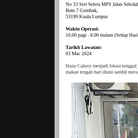
No 33 Seri Selera MPS Jalan Sekola
Batu 7 Gombak,
53199 Kuala Lumpur
Waktu Operasi:
10.00 pagi - 8.00 malam (Setiap Hari
Tarikh Lawatan:
03 Mac 2024
Hazu Cakery menjadi lokasi tunggal 
makan tengah hari disini sambil merasa