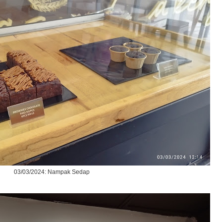
03/03/2024: Nampak Sedap