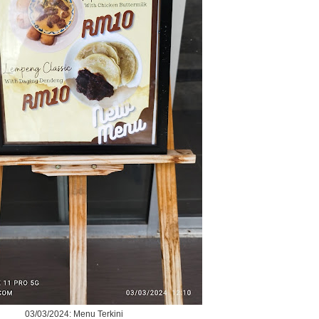
03/03/2024: Menu Terkini