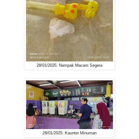
28/01/2025: Nampak Macam Segera
28/01/2025: Kaunter Minuman