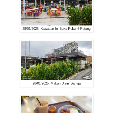
28/01/2025: Kawasan Ini Buka Pukul 6 Petang
28/01/2025: Makan Disini Sahaja