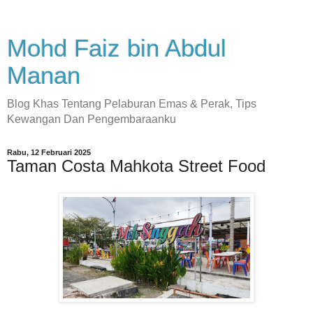
Mohd Faiz bin Abdul
Manan
Blog Khas Tentang Pelaburan Emas & Perak, Tips
Kewangan Dan Pengembaraanku
Rabu, 12 Februari 2025
Taman Costa Mahkota Street Food