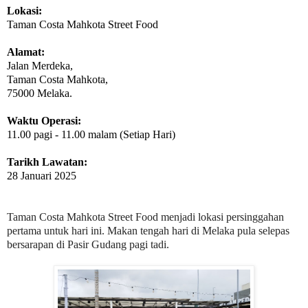
Lokasi:
Taman Costa Mahkota Street Food
Alamat:
Jalan Merdeka,
Taman Costa Mahkota,
75000 Melaka.
Waktu Operasi:
11.00 pagi - 11.00 malam (Setiap Hari)
Tarikh Lawatan:
28 Januari 2025
Taman Costa Mahkota Street Food menjadi lokasi persinggahan
pertama untuk hari ini. Makan tengah hari di Melaka pula selepas
bersarapan di Pasir Gudang pagi tadi.