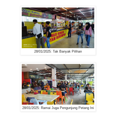
28/01/2025: Tak Banyak Pilihan
28/01/2025: Ramai Juga Pengunjung Petang Ini