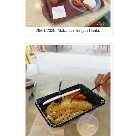
28/01/2025: Makanan Tengah Hariku