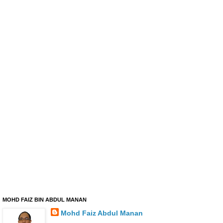
MOHD FAIZ BIN ABDUL MANAN
Mohd Faiz Abdul Manan