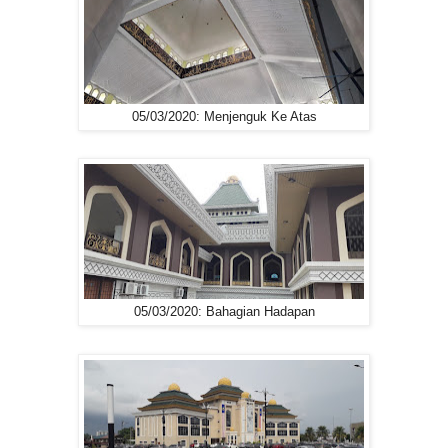
05/03/2020: Menjenguk Ke Atas
05/03/2020: Bahagian Hadapan