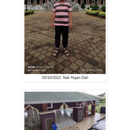
02/10/2022: Nak Hujan Dah