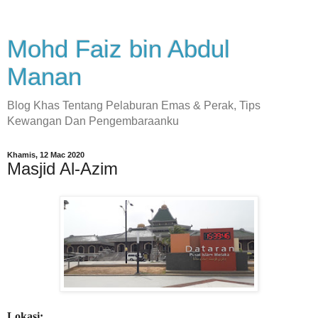
Mohd Faiz bin Abdul
Manan
Blog Khas Tentang Pelaburan Emas & Perak, Tips
Kewangan Dan Pengembaraanku
Khamis, 12 Mac 2020
Masjid Al-Azim
Lokasi: