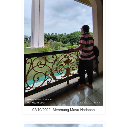
02/10/2022: Merenung Masa Hadapan