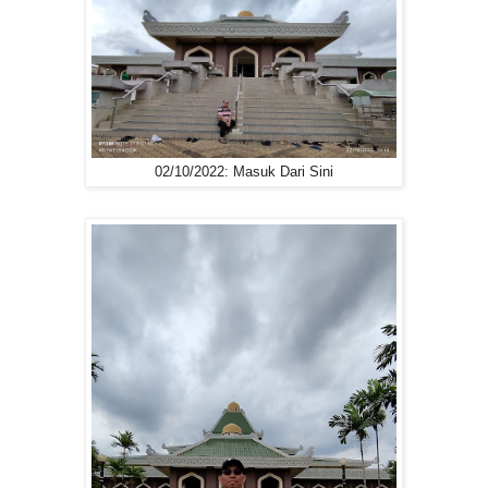
02/10/2022: Masuk Dari Sini