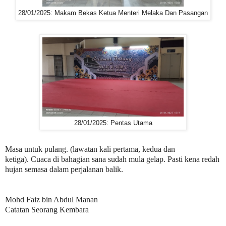
28/01/2025: Makam Bekas Ketua Menteri Melaka Dan Pasangan
28/01/2025: Pentas Utama
Masa untuk pulang.
(lawatan kali pertama, kedua dan
ketiga).
Cuaca di bahagian sana sudah mula gelap. Pasti kena redah
hujan semasa dalam perjalanan balik.
Mohd Faiz bin Abdul Manan
Catatan Seorang Kembara