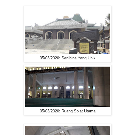
05/03/2020: Senibina Yang Unik
05/03/2020: Ruang Solat Utama