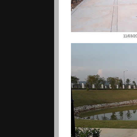
11/03/2