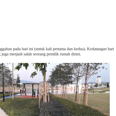
ggahan pada hari ini (untuk kali pertama dan kedua). Kedatangan hari
g juga menjadi salah seorang pemilik rumah disini.