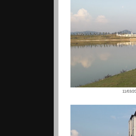
11/03/2