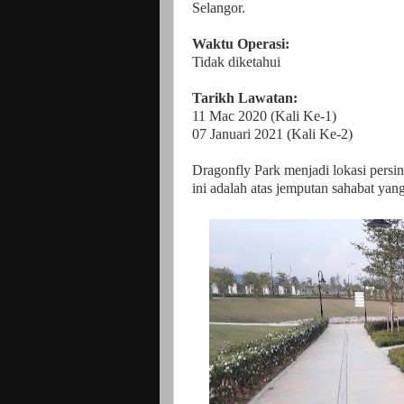
Selangor.
Waktu Operasi:
Tidak diketahui
Tarikh Lawatan:
11 Mac 2020 (Kali Ke-1)
07 Januari 2021 (Kali Ke-2)
Dragonfly Park menjadi lokasi persin
ini adalah atas jemputan sahabat yan