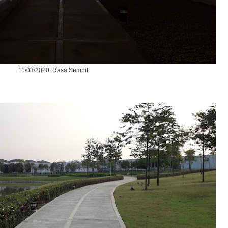
11/03/2020: Rasa Sempit