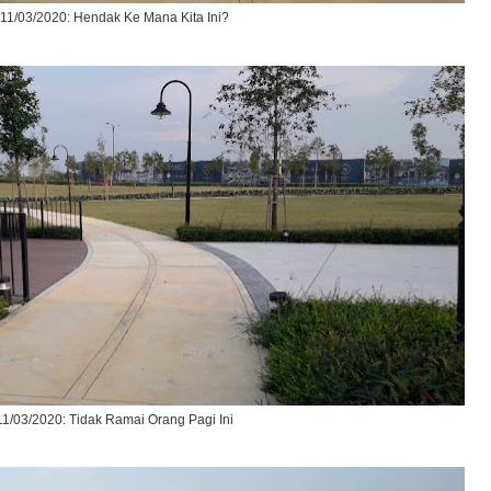
11/03/2020: Hendak Ke Mana Kita Ini?
11/03/2020: Tidak Ramai Orang Pagi Ini