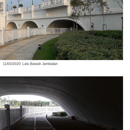
11/03/2020: Lalu Bawah Jambatan