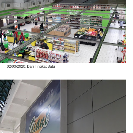
02/03/2020: Dari Tingkat Satu