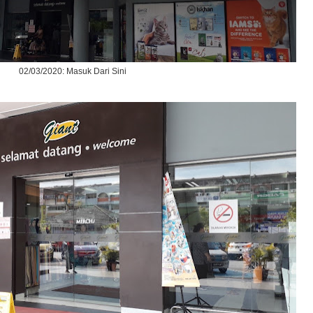
02/03/2020: Masuk Dari Sini