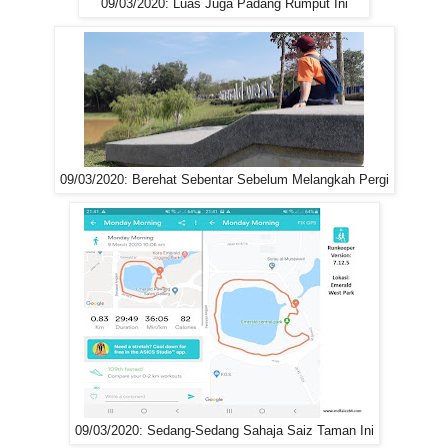
09/03/2020: Luas Juga Padang Rumput Ini
09/03/2020: Berehat Sebentar Sebelum Melangkah Pergi
09/03/2020: Sedang-Sedang Sahaja Saiz Taman Ini