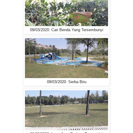
09/03/2020: Cari Benda Yang Tersembunyi
09/03/2020: Serba Biru