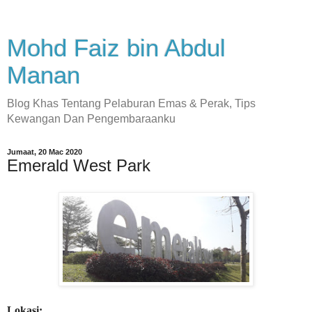
Mohd Faiz bin Abdul
Manan
Blog Khas Tentang Pelaburan Emas & Perak, Tips
Kewangan Dan Pengembaraanku
Jumaat, 20 Mac 2020
Emerald West Park
Lokasi: