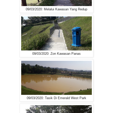
09/03/2020: Melalui Kawasan Yang Redup
09/03/2020: Zon Kawasan Panas
09/03/2020: Tasik Di Emerald West Park