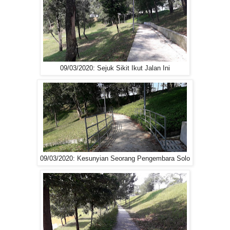
09/03/2020: Sejuk Sikit Ikut Jalan Ini
09/03/2020: Kesunyian Seorang Pengembara Solo