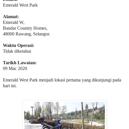
Emerald West Park
Alamat:
Emerald W,
Bandar Country Homes,
48000 Rawang, Selangor.
Waktu Operasi:
Tidak diketahui
Tarikh Lawatan:
09 Mac 2020
Emerald West Park menjadi lokasi pertama yang dikunjungi pada
hari ini.