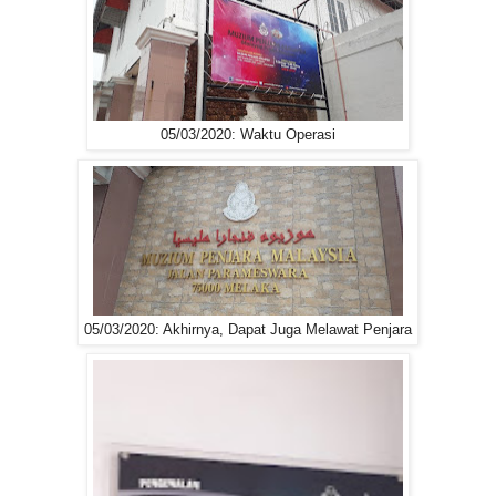
05/03/2020: Waktu Operasi
05/03/2020: Akhirnya, Dapat Juga Melawat Penjara