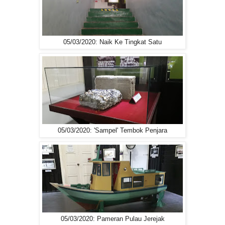
05/03/2020: Naik Ke Tingkat Satu
05/03/2020: 'Sampel' Tembok Penjara
05/03/2020: Pameran Pulau Jerejak