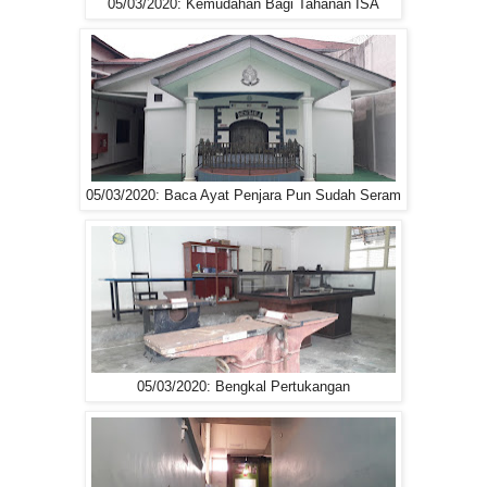
05/03/2020: Kemudahan Bagi Tahanan ISA
05/03/2020: Baca Ayat Penjara Pun Sudah Seram
05/03/2020: Bengkal Pertukangan