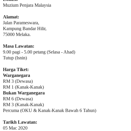
Muzium Penjara Malaysia
Alamat:
Jalan Parameswara,
Kampung Bandar Hilir,
75000 Melaka.
Masa Lawatan:
9.00 pagi - 5.00 petang (Selasa - Ahad)
Tutup (Isnin)
Harga Tiket:
Warganegara
RM 3 (Dewasa)
RM 1 (Kanak-Kanak)
Bukan Warganegara
RM 6 (Dewasa)
RM 3 (Kanak-Kanak)
Percuma (OKU & Kanak-Kanak Bawah 6 Tahun)
Tarikh Lawatan:
05 Mac 2020