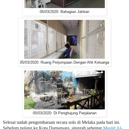
05/03/2020: Bahagian Jahitan
05/03/2020: Ruang Perjumpaan Dengan Ahli Keluarga
05/03/2020: Di Penghujung Perjalanan
Selesai sudah pengembaraan secara solo di Melaka pada hari ini.
Sebelum pulang ke Kota Damansara, singgah sebentar
Masjid Al-