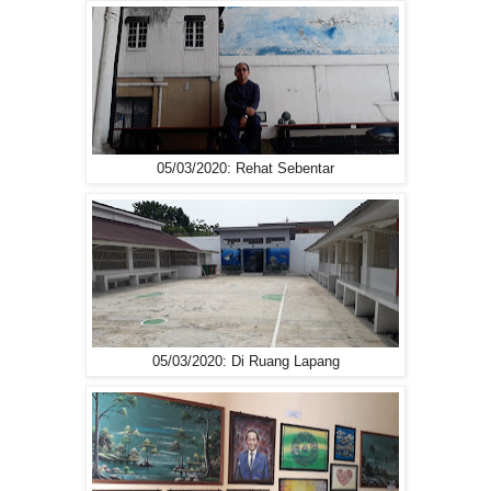
05/03/2020: Rehat Sebentar
05/03/2020: Di Ruang Lapang