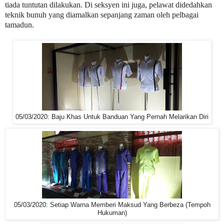
tiada tuntutan dilakukan. Di seksyen ini juga, pelawat didedahkan
teknik bunuh yang diamalkan sepanjang zaman oleh pelbagai
tamadun.
05/03/2020: Baju Khas Untuk Banduan Yang Pernah Melarikan Diri
05/03/2020: Setiap Warna Memberi Maksud Yang Berbeza (Tempoh
Hukuman)