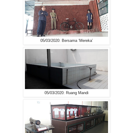
05/03/2020: Bersama ‘Mereka’
05/03/2020: Ruang Mandi