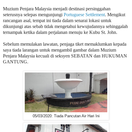
Muzium Penjara Malaysia menjadi destinasi persinggahan
seterusnya selepas mengunjungi
Portuguese Settlement
. Mengikut
rancangan asal, tempat ini tiada dalam senarai lokasi untuk
dikunjungi atas sebab tidak mengetahui kewujudannya sehinggalah
ternampak ketika dalam perjalanan menuju ke Kubu St. John.
Sebelum memulakan lawatan, penjaga tiket memaklumkan kepada
saya tiada larangan untuk mengambil gambar dalam Muzium
Penjara Malaysia kecuali di seksyen SEBATAN dan HUKUMAN
GANTUNG.
05/03/2020: Tiada Pancutan Air Hari Ini