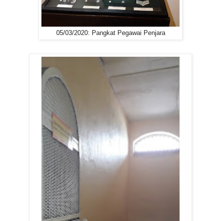
05/03/2020: Pangkat Pegawai Penjara