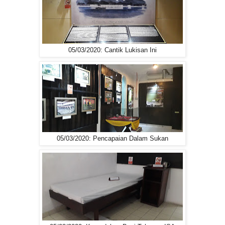
05/03/2020: Cantik Lukisan Ini
05/03/2020: Pencapaian Dalam Sukan