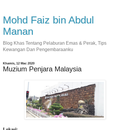
Mohd Faiz bin Abdul
Manan
Blog Khas Tentang Pelaburan Emas & Perak, Tips
Kewangan Dan Pengembaraanku
Khamis, 12 Mac 2020
Muzium Penjara Malaysia
Lokasi: