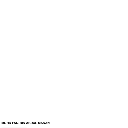
MOHD FAIZ BIN ABDUL MANAN