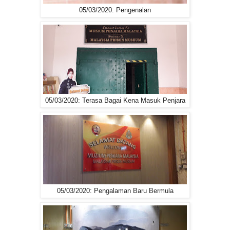
05/03/2020: Pengenalan
05/03/2020: Terasa Bagai Kena Masuk Penjara
05/03/2020: Pengalaman Baru Bermula