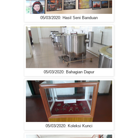
05/03/2020: Hasil Seni Banduan
05/03/2020: Bahagian Dapur
05/03/2020: Koleksi Kunci