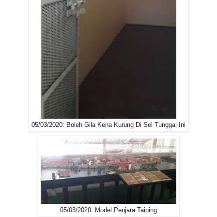
05/03/2020: Boleh Gila Kena Kurung Di Sel Tunggal Ini
05/03/2020: Model Penjara Taiping