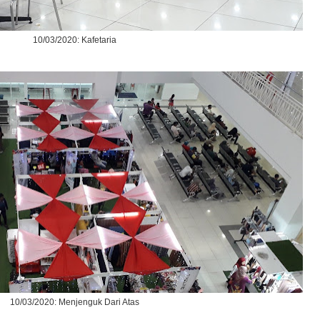
10/03/2020: Kafetaria
10/03/2020: Menjenguk Dari Atas