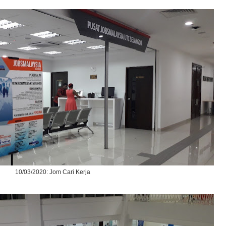
10/03/2020: Jom Cari Kerja