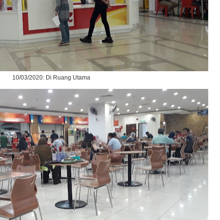
10/03/2020: Di Ruang Utama