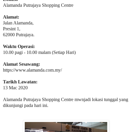
Alamanda Putrajaya Shopping Centre
Alamat:
Jalan Alamanda,
Presint 1,
62000 Putrajaya.
Waktu Operasi:
10.00 pagi - 10.00 malam (Setiap Hari)
Alamat Sesawang:
https://www.alamanda.com.my/
Tarikh Lawatan:
13 Mac 2020
Alamanda Putrajaya Shopping Centre mwnjadi lokasi tunggal yang
dikunjungi pada hari ini.