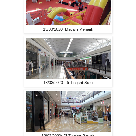
13/03/2020: Macam Menarik
13/03/2020: Di Tingkat Satu