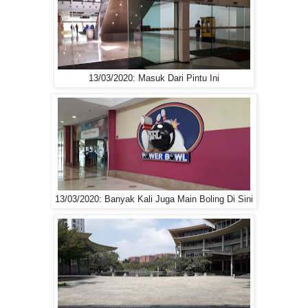
13/03/2020: Masuk Dari Pintu Ini
13/03/2020: Banyak Kali Juga Main Boling Di Sini