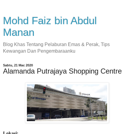
Mohd Faiz bin Abdul
Manan
Blog Khas Tentang Pelaburan Emas & Perak, Tips
Kewangan Dan Pengembaraanku
Sabtu, 21 Mac 2020
Alamanda Putrajaya Shopping Centre
Lokasi: