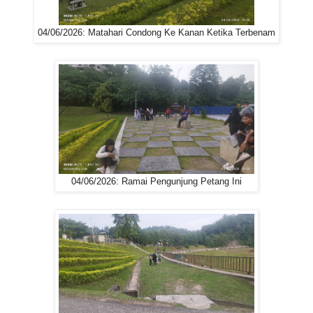
04/06/2026: Matahari Condong Ke Kanan Ketika Terbenam
04/06/2026: Ramai Pengunjung Petang Ini