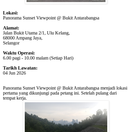
Lokasi:
Panorama Sunset Viewpoint @ Bukit Antarabangsa
Alamat:
Jalan Bukit Utama 2/1, Ulu Kelang,
68000 Ampang Jaya,
Selangor
Waktu Operasi:
6.00 pagi - 10.00 malam (Setiap Hari)
Tarikh Lawatan:
04 Jun 2026
Panorama Sunset Viewpoint @ Bukit Antarabangsa menjadi lokasi
pertama yang dikunjungi pada petang ini. Setelah pulang dari
tempat kerja.