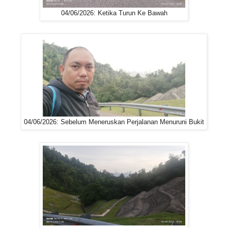
04/06/2026: Ketika Turun Ke Bawah
04/06/2026: Sebelum Meneruskan Perjalanan Menuruni Bukit