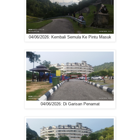
04/06/2026: Kembali Semula Ke Pintu Masuk
04/06/2026: Di Garisan Penamat