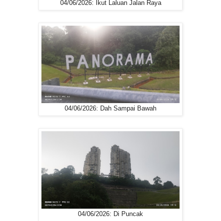
04/06/2026: Ikut Laluan Jalan Raya
04/06/2026: Dah Sampai Bawah
04/06/2026: Di Puncak