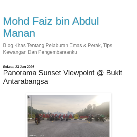
Mohd Faiz bin Abdul
Manan
Blog Khas Tentang Pelaburan Emas & Perak, Tips
Kewangan Dan Pengembaraanku
Selasa, 23 Jun 2026
Panorama Sunset Viewpoint @ Bukit
Antarabangsa