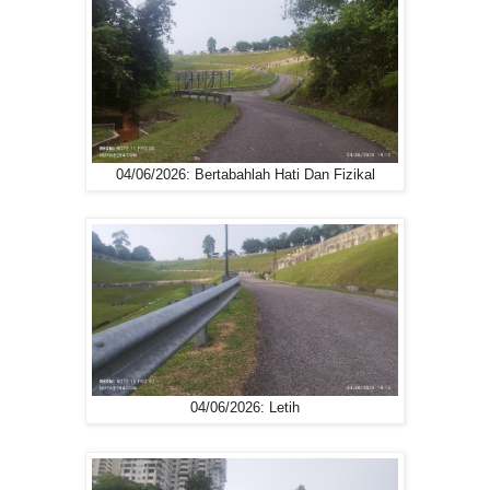
04/06/2026: Bertabahlah Hati Dan Fizikal
04/06/2026: Letih