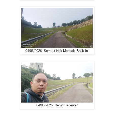
04/06/2026: Semput Nak Mendaki Balik Ini
04/06/2026: Rehat Sebentar