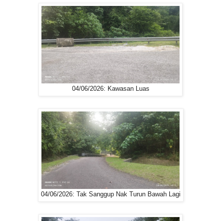
04/06/2026: Kawasan Luas
04/06/2026: Tak Sanggup Nak Turun Bawah Lagi