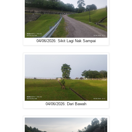
04/06/2026: Sikit Lagi Nak Sampai
04/06/2026: Dari Bawah