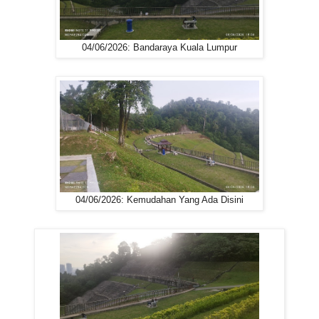
04/06/2026: Bandaraya Kuala Lumpur
04/06/2026: Kemudahan Yang Ada Disini