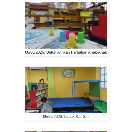
06/06/2026: Untuk Alihkan Perhatian Anak-Anak
06/06/2026: Lepak Kat Sini