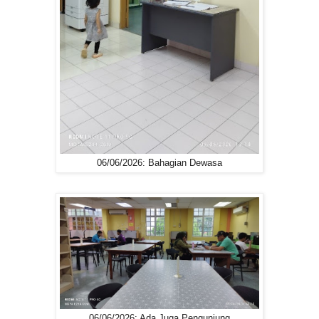
06/06/2026: Bahagian Dewasa
06/06/2026: Ada Juga Pengunjung