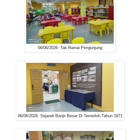
06/06/2026: Tak Ramai Pengunjung
06/06/2026: Sejarah Banjir Besar Di Temerloh Tahun 1971