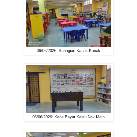
06/06/2026: Bahagian Kanak-Kanak
06/06/2026: Kena Bayar Kalau Nak Main