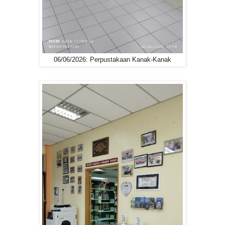
06/06/2026: Perpustakaan Kanak-Kanak