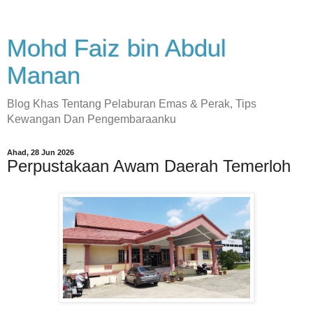
Mohd Faiz bin Abdul
Manan
Blog Khas Tentang Pelaburan Emas & Perak, Tips
Kewangan Dan Pengembaraanku
Ahad, 28 Jun 2026
Perpustakaan Awam Daerah Temerloh