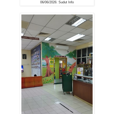
06/06/2026: Sudut Info