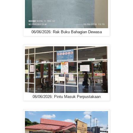
06/06/2026: Rak Buku Bahagian Dewasa
06/06/2026: Pintu Masuk Perpustakaan