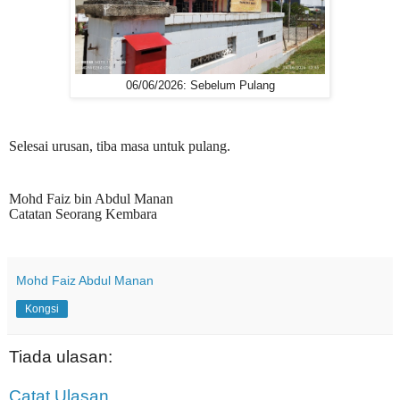
06/06/2026: Sebelum Pulang
Selesai urusan, tiba masa untuk pulang.
Mohd Faiz bin Abdul Manan
Catatan Seorang Kembara
Mohd Faiz Abdul Manan
Kongsi
Tiada ulasan:
Catat Ulasan