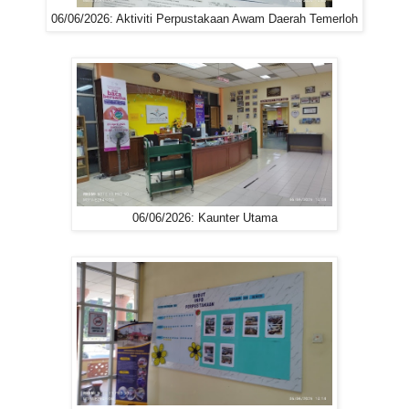
06/06/2026: Aktiviti Perpustakaan Awam Daerah Temerloh
06/06/2026: Kaunter Utama