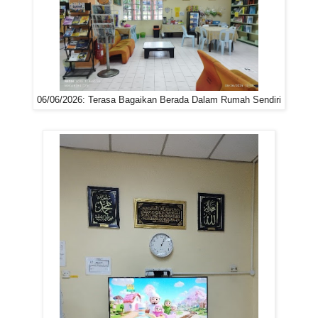
06/06/2026: Terasa Bagaikan Berada Dalam Rumah Sendiri