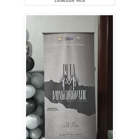
23/06/2026: Arca