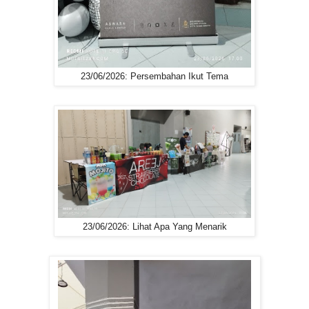
23/06/2026: Persembahan Ikut Tema
23/06/2026: Lihat Apa Yang Menarik