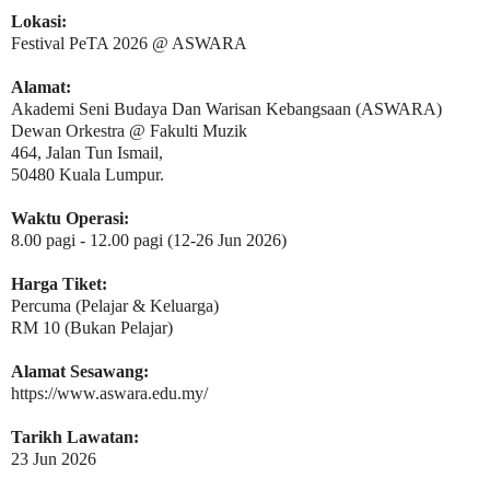
Lokasi:
Festival PeTA 2026 @ ASWARA
Alamat:
Akademi Seni Budaya Dan Warisan Kebangsaan (ASWARA)
Dewan Orkestra @ Fakulti Muzik
464, Jalan Tun Ismail,
50480 Kuala Lumpur.
Waktu Operasi:
8.00 pagi - 12.00 pagi (12-26 Jun 2026)
Harga Tiket:
Percuma (Pelajar & Keluarga)
RM 10 (Bukan Pelajar)
Alamat Sesawang:
https://www.aswara.edu.my/
Tarikh Lawatan:
23 Jun 2026