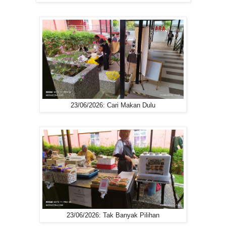
23/06/2026: Cari Makan Dulu
23/06/2026: Tak Banyak Pilihan