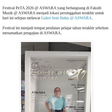
Festival PeTA 2026 @ ASWARA yang berlangsung di Fakulti
Muzik @ ASWARA menjadi lokasi persinggahan terakhir untuk
hari ini selepas melawat
Galeri Seni Halus @ ASWARA
.
Festival ini menjadi tempat penilaian pelajar tahun terakhir sebelum
menamatkan pengajian di ASWARA.