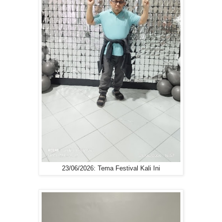
23/06/2026: Tema Festival Kali Ini