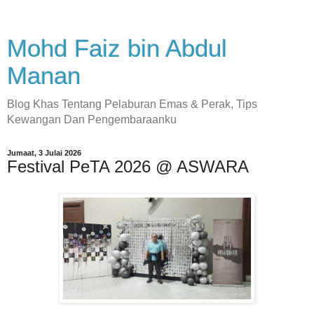
Mohd Faiz bin Abdul
Manan
Blog Khas Tentang Pelaburan Emas & Perak, Tips
Kewangan Dan Pengembaraanku
Jumaat, 3 Julai 2026
Festival PeTA 2026 @ ASWARA