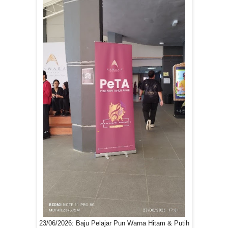
23/06/2026: Baju Pelajar Pun Warna Hitam & Putih