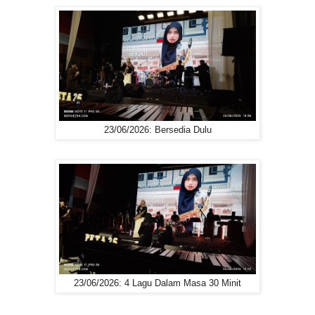
23/06/2026: Bersedia Dulu
23/06/2026: 4 Lagu Dalam Masa 30 Minit