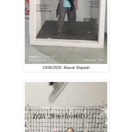
23/06/2026: Masuk Majalah