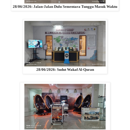
28/06/2026: Jalan-Jalan Dulu Sementara Tunggu Masuk Waktu
28/06/2026: Sudut Wakaf Al-Quran