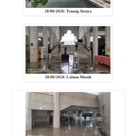
28/06/2026: Tenang Airnya
28/06/2026: Laluan Masuk