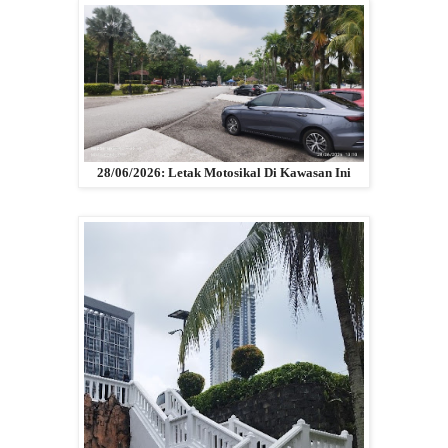
28/06/2026: Letak Motosikal Di Kawasan Ini