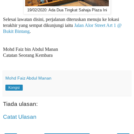
19/02/2020: Ada Dua Tingkat Sahaja Plaza Ini
Selesai lawatan disini, perjalanan diteruskan menuju ke lokasi
terakhir yang sempat dikunjungi iaitu
Jalan Alor Street Art 1 @
Bukit Bintang
.
Mohd Faiz bin Abdul Manan
Catatan Seorang Kembara
Mohd Faiz Abdul Manan
Kongsi
Tiada ulasan:
Catat Ulasan