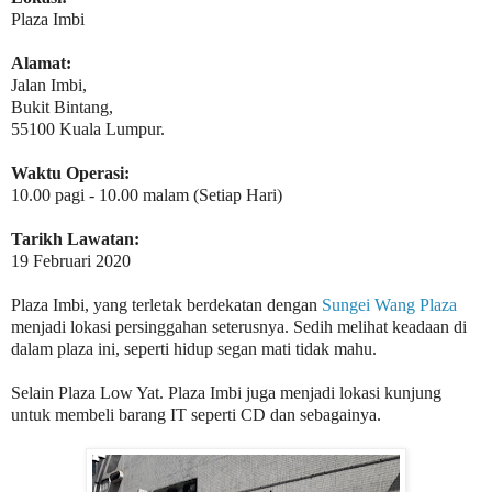
Plaza Imbi
Alamat:
Jalan Imbi,
Bukit Bintang,
55100 Kuala Lumpur.
Waktu Operasi:
10.00 pagi - 10.00 malam (Setiap Hari)
Tarikh Lawatan:
19 Februari 2020
Plaza Imbi, yang terletak berdekatan dengan
Sungei Wang Plaza
menjadi lokasi persinggahan seterusnya. Sedih melihat keadaan di
dalam plaza ini, seperti hidup segan mati tidak mahu.
Selain Plaza Low Yat. Plaza Imbi juga menjadi lokasi kunjung
untuk membeli barang IT seperti CD dan sebagainya.