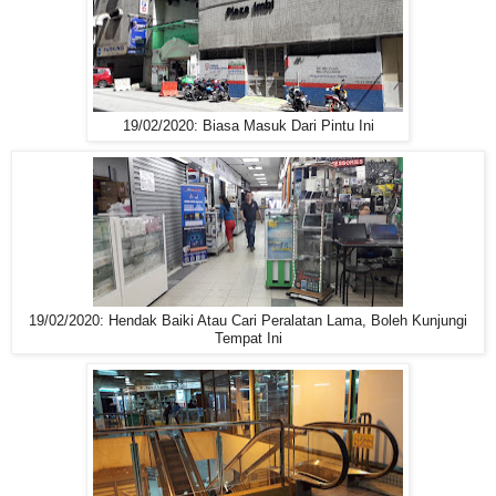
19/02/2020: Biasa Masuk Dari Pintu Ini
19/02/2020: Hendak Baiki Atau Cari Peralatan Lama, Boleh Kunjungi
Tempat Ini