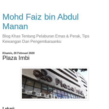
Mohd Faiz bin Abdul
Manan
Blog Khas Tentang Pelaburan Emas & Perak, Tips
Kewangan Dan Pengembaraanku
Khamis, 20 Februari 2020
Plaza Imbi
Lokasi: