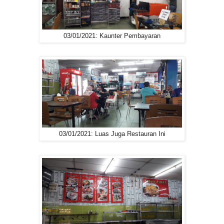
03/01/2021: Kaunter Pembayaran
03/01/2021: Luas Juga Restauran Ini