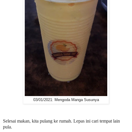
03/01/2021: Mengoda Manga Susunya
Selesai makan, kita pulang ke rumah. Lepas ini cari tempat lain
pula.