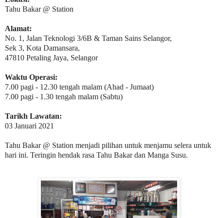
Tahu Bakar @ Station
Alamat:
No. 1, Jalan Teknologi 3/6B & Taman Sains Selangor,
Sek 3, Kota Damansara,
47810 Petaling Jaya, Selangor
Waktu Operasi:
7.00 pagi - 12.30 tengah malam (Ahad - Jumaat)
7.00 pagi - 1.30 tengah malam (Sabtu)
Tarikh Lawatan:
03 Januari 2021
Tahu Bakar @ Station menjadi pilihan untuk menjamu selera untuk
hari ini. Teringin hendak rasa Tahu Bakar dan Manga Susu.