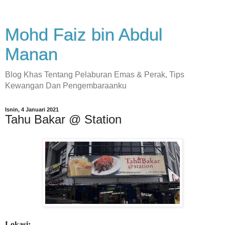
Mohd Faiz bin Abdul
Manan
Blog Khas Tentang Pelaburan Emas & Perak, Tips
Kewangan Dan Pengembaraanku
Isnin, 4 Januari 2021
Tahu Bakar @ Station
Lokasi: