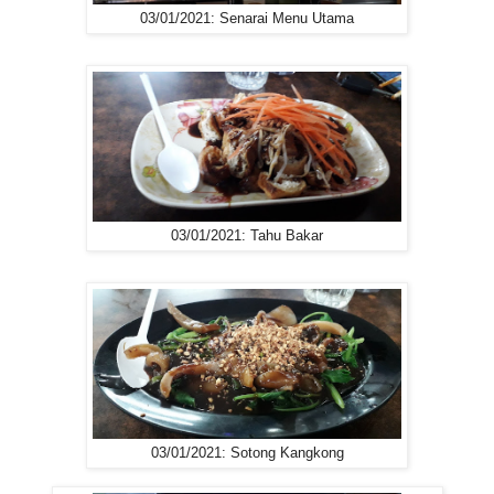
03/01/2021: Senarai Menu Utama
03/01/2021: Tahu Bakar
03/01/2021: Sotong Kangkong