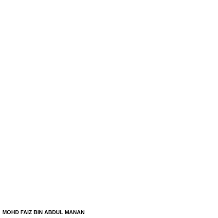
MOHD FAIZ BIN ABDUL MANAN