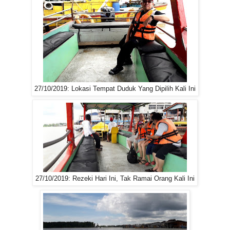
27/10/2019: Lokasi Tempat Duduk Yang Dipilih Kali Ini
27/10/2019: Rezeki Hari Ini, Tak Ramai Orang Kali Ini