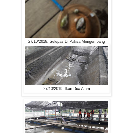
27/10/2019: Selepas Di Paksa Mengembang
27/10/2019: Ikan Dua Alam