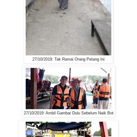
27/10/2019: Tak Ramai Orang Petang Ini
27/10/2019: Ambil Gambar Dulu Sebelum Naik Bot