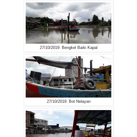
27/10/2019: Bengkel Baiki Kapal
27/10/2019: Bot Nelayan