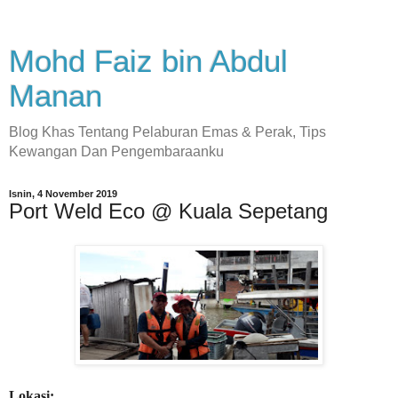
Mohd Faiz bin Abdul
Manan
Blog Khas Tentang Pelaburan Emas & Perak, Tips
Kewangan Dan Pengembaraanku
Isnin, 4 November 2019
Port Weld Eco @ Kuala Sepetang
Lokasi: