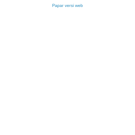
Papar versi web