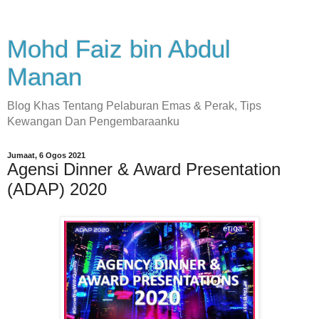
Mohd Faiz bin Abdul
Manan
Blog Khas Tentang Pelaburan Emas & Perak, Tips
Kewangan Dan Pengembaraanku
Jumaat, 6 Ogos 2021
Agensi Dinner & Award Presentation
(ADAP) 2020