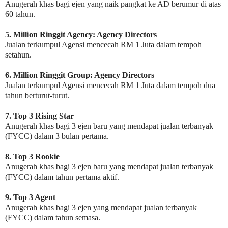
Anugerah khas bagi ejen yang naik pangkat ke AD berumur di atas
60 tahun.
5. Million Ringgit Agency: Agency Directors
Jualan terkumpul Agensi mencecah RM 1 Juta dalam tempoh
setahun.
6. Million Ringgit Group: Agency Directors
Jualan terkumpul Agensi mencecah RM 1 Juta dalam tempoh dua
tahun berturut-turut.
7. Top 3 Rising Star
Anugerah khas bagi 3 ejen baru yang mendapat jualan terbanyak
(FYCC) dalam 3 bulan pertama.
8. Top 3 Rookie
Anugerah khas bagi 3 ejen baru yang mendapat jualan terbanyak
(FYCC) dalam tahun pertama aktif.
9. Top 3 Agent
Anugerah khas bagi 3 ejen yang mendapat jualan terbanyak
(FYCC) dalam tahun semasa.