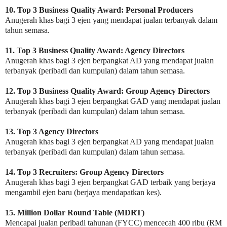
10. Top 3 Business Quality Award: Personal Producers
Anugerah khas bagi 3 ejen yang mendapat jualan terbanyak dalam
tahun semasa.
11. Top 3 Business Quality Award: Agency Directors
Anugerah khas bagi 3 ejen berpangkat AD yang mendapat jualan
terbanyak (peribadi dan kumpulan) dalam tahun semasa.
12. Top 3 Business Quality Award: Group Agency Directors
Anugerah khas bagi 3 ejen berpangkat GAD yang mendapat jualan
terbanyak (peribadi dan kumpulan) dalam tahun semasa.
13. Top 3 Agency Directors
Anugerah khas bagi 3 ejen berpangkat AD yang mendapat jualan
terbanyak (peribadi dan kumpulan) dalam tahun semasa.
14. Top 3 Recruiters: Group Agency Directors
Anugerah khas bagi 3 ejen berpangkat GAD terbaik yang berjaya
mengambil ejen baru (berjaya mendapatkan kes).
15. Million Dollar Round Table (MDRT)
Mencapai jualan peribadi tahunan (FYCC) mencecah 400 ribu (RM