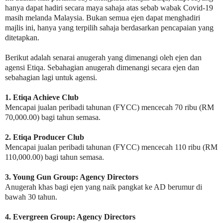
hanya dapat hadiri secara maya sahaja atas sebab wabak Covid-19
masih melanda Malaysia. Bukan semua ejen dapat menghadiri
majlis ini, hanya yang terpilih sahaja berdasarkan pencapaian yang
ditetapkan.
Berikut adalah senarai anugerah yang dimenangi oleh ejen dan
agensi Etiqa. Sebahagian anugerah dimenangi secara ejen dan
sebahagian lagi untuk agensi.
1. Etiqa Achieve Club
Mencapai jualan peribadi tahunan (FYCC) mencecah 70 ribu (RM
70,000.00) bagi tahun semasa.
2. Etiqa Producer Club
Mencapai jualan peribadi tahunan (FYCC) mencecah 110 ribu (RM
110,000.00) bagi tahun semasa.
3. Young Gun Group: Agency Directors
Anugerah khas bagi ejen yang naik pangkat ke AD berumur di
bawah 30 tahun.
4. Evergreen Group: Agency Directors