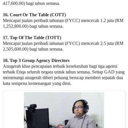
417,600.00) bagi tahun semasa.
16. Court Or The Table (COTT)
Mencapai jualan peribadi tahunan (FYCC) mencecah 1.2 juta (RM
1,252,800.00) bagi tahun semasa.
17. Top Of The Table (TOTT)
Mencapai jualan peribadi tahunan (FYCC) mencecah 2.5 juta (RM
2,505,600.00) bagi tahun semasa.
18. Top 3 Group Agency Directors
Anugerah khas pencapaian terbaik keseluruhan bagi tiga agensi
terbaik Etiqa seluruh negara untuk tahun semasa. Setiap GAD yang
memenangi anugerah diberi peluang berucap memberi sepatah dua
kata sempena kemenangan yang dirai.