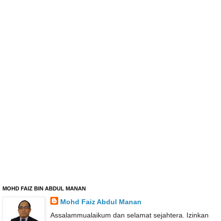
MOHD FAIZ BIN ABDUL MANAN
Mohd Faiz Abdul Manan
Assalammualaikum dan selamat sejahtera. Izinkan