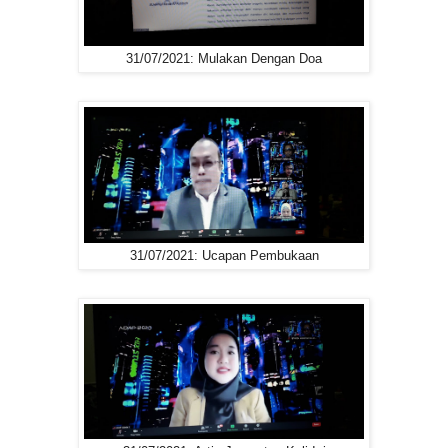
31/07/2021: Mulakan Dengan Doa
31/07/2021: Ucapan Pembukaan