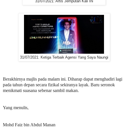
31/07/2021: Artis Jemputan Kali Ini
31/07/2021: Ketiga Terbaik Agensi Yang Saya Naungi
Berakhirnya majlis pada malam ini. Diharap dapat menghadiri lagi
pada tahun depan secara fizikal sekiranya layak. Baru seronok
menikmati suasana sebenar sambil makan.
Yang menulis,
Mohd Faiz bin Abdul Manan