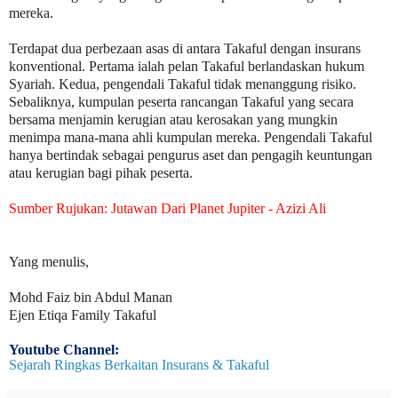
mereka.
Terdapat dua perbezaan asas di antara Takaful dengan insurans
konventional. Pertama ialah pelan Takaful berlandaskan hukum
Syariah. Kedua, pengendali Takaful tidak menanggung risiko.
Sebaliknya, kumpulan peserta rancangan Takaful yang secara
bersama menjamin kerugian atau kerosakan yang mungkin
menimpa mana-mana ahli kumpulan mereka. Pengendali Takaful
hanya bertindak sebagai pengurus aset dan pengagih keuntungan
atau kerugian bagi pihak peserta.
Sumber Rujukan: Jutawan Dari Planet Jupiter - Azizi Ali
Yang menulis,
Mohd Faiz bin Abdul Manan
Ejen Etiqa Family Takaful
Youtube Channel:
Sejarah Ringkas Berkaitan Insurans & Takaful