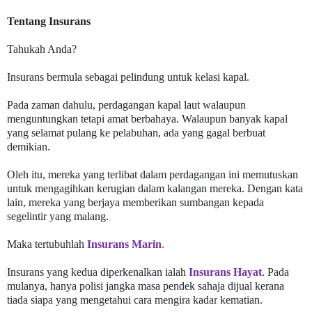
Tentang Insurans
Tahukah Anda?
Insurans bermula sebagai pelindung untuk kelasi kapal.
Pada zaman dahulu, perdagangan kapal laut walaupun
menguntungkan tetapi amat berbahaya. Walaupun banyak kapal
yang selamat pulang ke pelabuhan, ada yang gagal berbuat
demikian.
Oleh itu, mereka yang terlibat dalam perdagangan ini memutuskan
untuk mengagihkan kerugian dalam kalangan mereka. Dengan kata
lain, mereka yang berjaya memberikan sumbangan kepada
segelintir yang malang.
Maka tertubuhlah
Insurans Marin
.
Insurans yang kedua diperkenalkan ialah
Insurans Hayat
. Pada
mulanya, hanya polisi jangka masa pendek sahaja dijual kerana
tiada siapa yang mengetahui cara mengira kadar kematian.