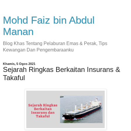
Mohd Faiz bin Abdul
Manan
Blog Khas Tentang Pelaburan Emas & Perak, Tips
Kewangan Dan Pengembaraanku
Khamis, 5 Ogos 2021
Sejarah Ringkas Berkaitan Insurans &
Takaful