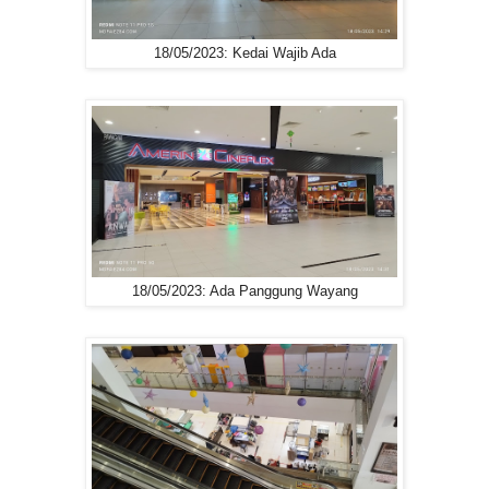
18/05/2023: Kedai Wajib Ada
18/05/2023: Ada Panggung Wayang