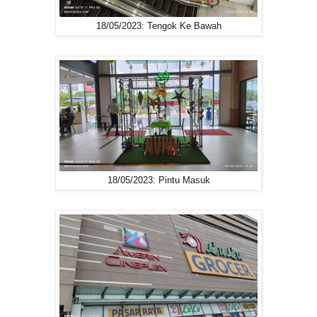
18/05/2023: Tengok Ke Bawah
18/05/2023: Pintu Masuk