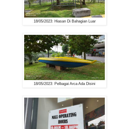
18/05/2023: Hiasan Di Bahagian Luar
18/05/2023: Pelbagai Arca Ada Disini