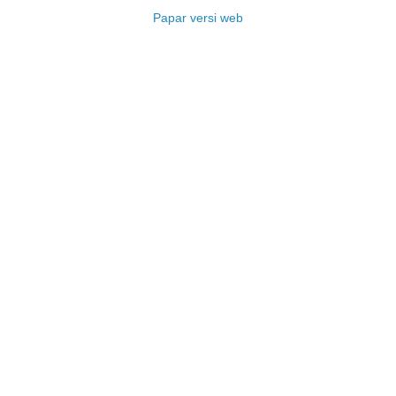
Papar versi web