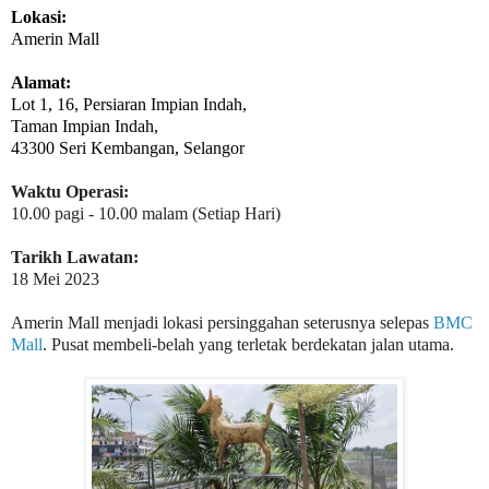
Lokasi:
Amerin Mall
Alamat:
Lot 1, 16, Persiaran Impian Indah,
Taman Impian Indah,
43300 Seri Kembangan, Selangor
Waktu Operasi:
10.00 pagi - 10.00 malam (Setiap Hari)
Tarikh Lawatan:
18 Mei 2023
Amerin Mall menjadi lokasi persinggahan seterusnya selepas
BMC
Mall
. Pusat membeli-belah yang terletak berdekatan jalan utama.