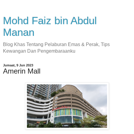
Mohd Faiz bin Abdul
Manan
Blog Khas Tentang Pelaburan Emas & Perak, Tips
Kewangan Dan Pengembaraanku
Jumaat, 9 Jun 2023
Amerin Mall