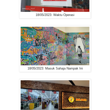
18/05/2023: Waktu Operasi
18/05/2023: Masuk Sahaja Nampak Ini